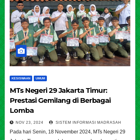
KESISWAAN
UMUM
MTs Negeri 29 Jakarta Timur:
Prestasi Gemilang di Berbagai
Lomba
NOV 23, 2024
SISTEM INFORMASI MADRASAH
Pada hari Senin, 18 November 2024, MTs Negeri 29