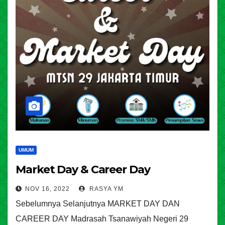
UMUM
Market Day & Career Day
NOV 16, 2022
RASYA YM
Sebelumnya Selanjutnya MARKET DAY DAN
CAREER DAY Madrasah Tsanawiyah Negeri 29