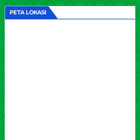
PETA LOKASI