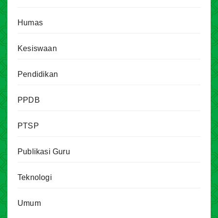
Humas
Kesiswaan
Pendidikan
PPDB
PTSP
Publikasi Guru
Teknologi
Umum