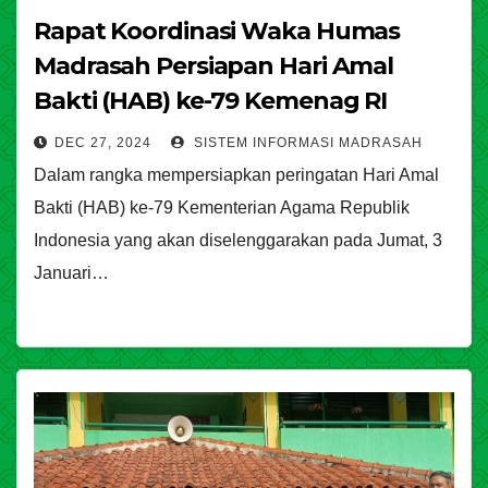
Rapat Koordinasi Waka Humas
Madrasah Persiapan Hari Amal
Bakti (HAB) ke-79 Kemenag RI
DEC 27, 2024
SISTEM INFORMASI MADRASAH
Dalam rangka mempersiapkan peringatan Hari Amal
Bakti (HAB) ke-79 Kementerian Agama Republik
Indonesia yang akan diselenggarakan pada Jumat, 3
Januari…