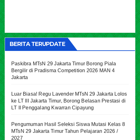
BERITA TERUPDATE
Paskibra MTsN 29 Jakarta Timur Borong Piala
Bergilir di Pradisma Competition 2026 MAN 4
Jakarta
Luar Biasa! Regu Lavender MTsN 29 Jakarta Lolos
ke LT III Jakarta Timur, Borong Belasan Prestasi di
LT II Penggalang Kwarran Cipayung
Pengumuman Hasil Seleksi Siswa Mutasi Kelas 8
MTsN 29 Jakarta Timur Tahun Pelajaran 2026 /
2027