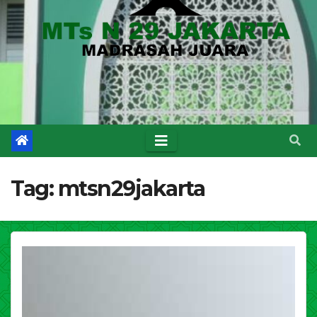
Tag:
mtsn29jakarta