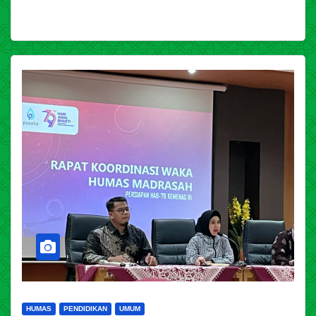
HUMAS
PENDIDIKAN
UMUM