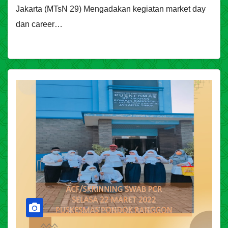
Jakarta (MTsN 29) Mengadakan kegiatan market day
dan career…