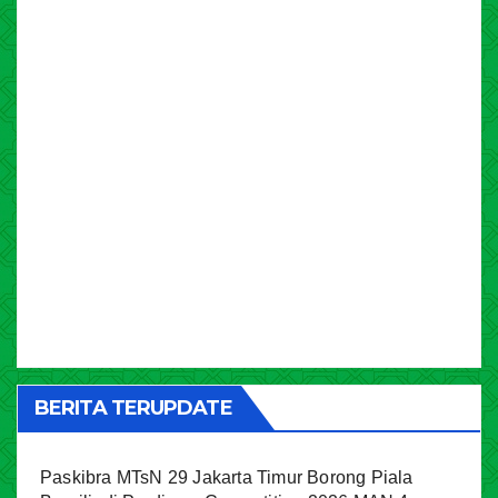
BERITA TERUPDATE
Paskibra MTsN 29 Jakarta Timur Borong Piala