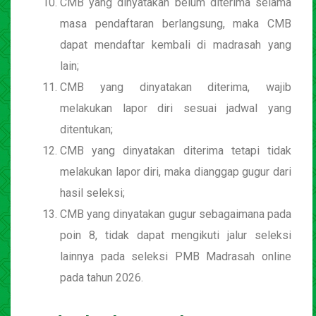
CMB yang dinyatakan belum diterima selama
masa pendaftaran berlangsung, maka CMB
dapat mendaftar kembali di madrasah yang
lain;
CMB yang dinyatakan diterima, wajib
melakukan lapor diri sesuai jadwal yang
ditentukan;
CMB yang dinyatakan diterima tetapi tidak
melakukan lapor diri, maka dianggap gugur dari
hasil seleksi;
CMB yang dinyatakan gugur sebagaimana pada
poin 8, tidak dapat mengikuti jalur seleksi
lainnya pada seleksi PMB Madrasah online
pada tahun 2026.