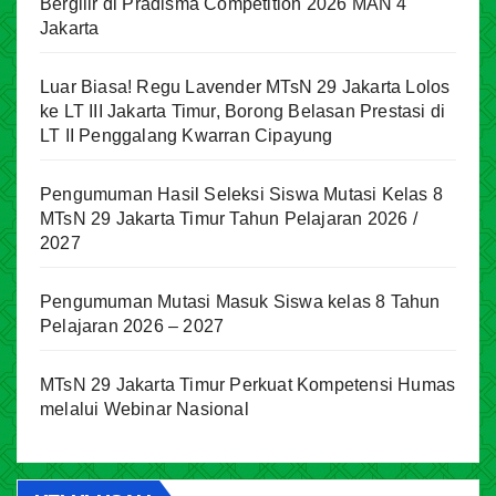
Bergilir di Pradisma Competition 2026 MAN 4
Jakarta
Luar Biasa! Regu Lavender MTsN 29 Jakarta Lolos
ke LT III Jakarta Timur, Borong Belasan Prestasi di
LT II Penggalang Kwarran Cipayung
Pengumuman Hasil Seleksi Siswa Mutasi Kelas 8
MTsN 29 Jakarta Timur Tahun Pelajaran 2026 /
2027
Pengumuman Mutasi Masuk Siswa kelas 8 Tahun
Pelajaran 2026 – 2027
MTsN 29 Jakarta Timur Perkuat Kompetensi Humas
melalui Webinar Nasional