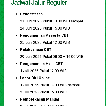
Jadwal Jalur Reguler
Pendaftaran
23 Juni 2026 Pukul 13.00 WIB sampai
24 Juni 2026 Pukul 15.00 WIB
Pengumuman Peserta CBT
25 Juni 2026 Pukul 12.00 WIB
Pelaksanaan CBT
29 Juni 2026 Pukul 08.00 – 16.00 WIB
Pengumuman Hasil CBT
1 Juli 2026 Pukul 12.00 WIB
Lapor Diri Online
1 Juli 2026 Pukul 13.00 WIB sampai
2 Juli 2026 Pukul 15.00 WIB
Pemberkasan Manual