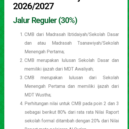
2026/2027
Jalur Reguler (30%)
CMB dari Madrasah Ibtidaiyah/Sekolah Dasar
dan atau Madrasah Tsanawiyah/Sekolah
Menengah Pertama;
CMB merupakan lulusan Sekolah Dasar dan
memiliki ijazah dari MDT Awaliyah;
CMB merupakan lulusan dari Sekolah
Menengah Pertama dan memiliki ijazah dari
MDT Wustha;
Perhitungan nilai untuk CMB pada poin 2 dan 3
sebagai berikut 80% dari rata rata Nilai Raport
sekolah formal ditambah dengan 20% dari Nilai