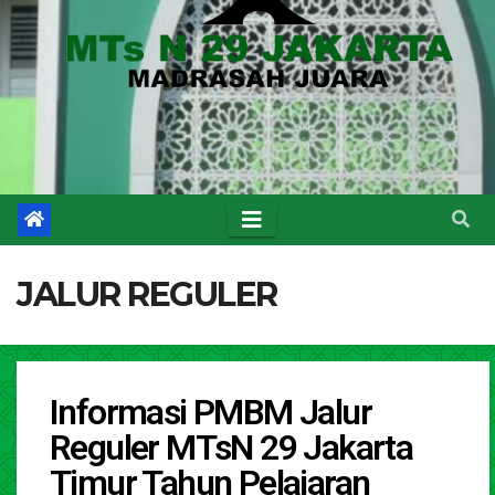
JALUR REGULER
Informasi PMBM Jalur
Reguler MTsN 29 Jakarta
Timur Tahun Pelajaran