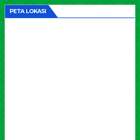
PETA LOKASI