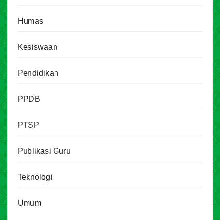
Humas
Kesiswaan
Pendidikan
PPDB
PTSP
Publikasi Guru
Teknologi
Umum