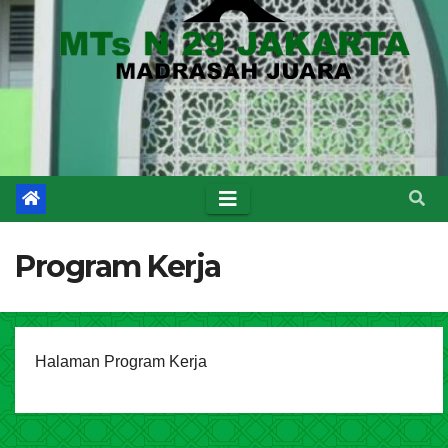
Program Kerja
Halaman Program Kerja