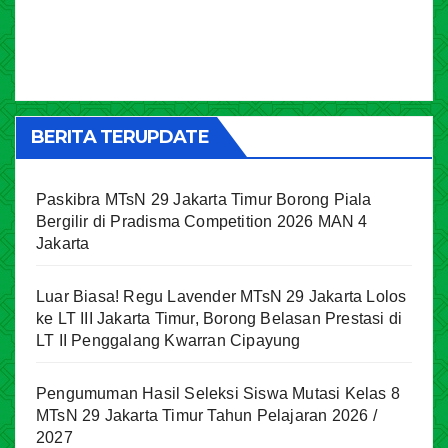
BERITA TERUPDATE
Paskibra MTsN 29 Jakarta Timur Borong Piala
Bergilir di Pradisma Competition 2026 MAN 4
Jakarta
Luar Biasa! Regu Lavender MTsN 29 Jakarta Lolos
ke LT III Jakarta Timur, Borong Belasan Prestasi di
LT II Penggalang Kwarran Cipayung
Pengumuman Hasil Seleksi Siswa Mutasi Kelas 8
MTsN 29 Jakarta Timur Tahun Pelajaran 2026 /
2027