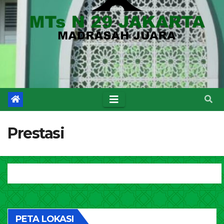
Prestasi
PETA LOKASI