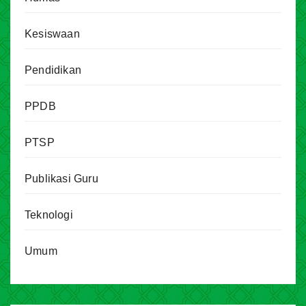
Kesiswaan
Pendidikan
PPDB
PTSP
Publikasi Guru
Teknologi
Umum