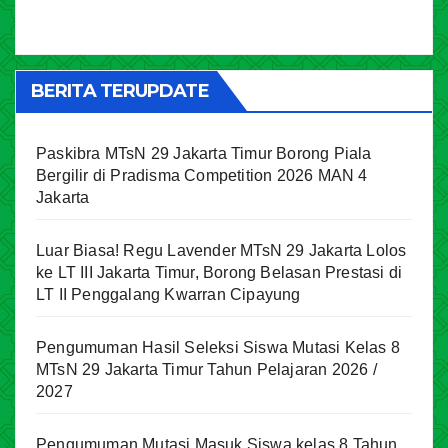
BERITA TERUPDATE
Paskibra MTsN 29 Jakarta Timur Borong Piala
Bergilir di Pradisma Competition 2026 MAN 4
Jakarta
Luar Biasa! Regu Lavender MTsN 29 Jakarta Lolos
ke LT III Jakarta Timur, Borong Belasan Prestasi di
LT II Penggalang Kwarran Cipayung
Pengumuman Hasil Seleksi Siswa Mutasi Kelas 8
MTsN 29 Jakarta Timur Tahun Pelajaran 2026 /
2027
Pengumuman Mutasi Masuk Siswa kelas 8 Tahun