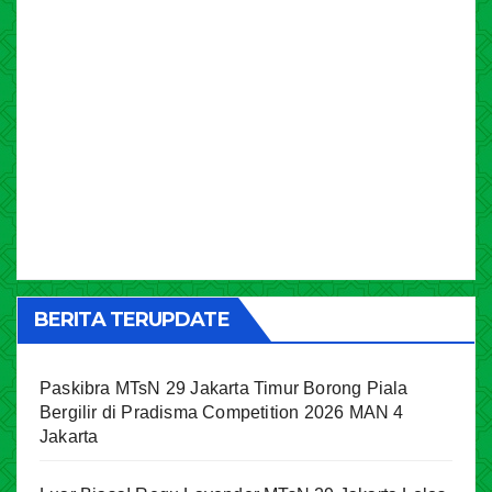
BERITA TERUPDATE
Paskibra MTsN 29 Jakarta Timur Borong Piala
Bergilir di Pradisma Competition 2026 MAN 4
Jakarta