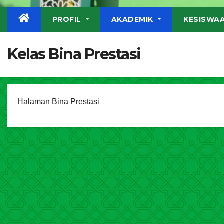
PROFIL
AKADEMIK
KESISWA
Kelas Bina Prestasi
Halaman Bina Prestasi