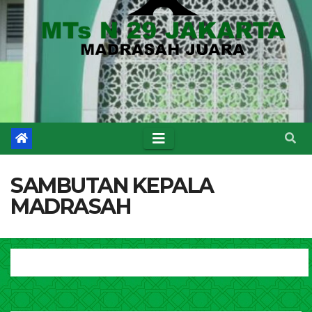
SAMBUTAN KEPALA
MADRASAH