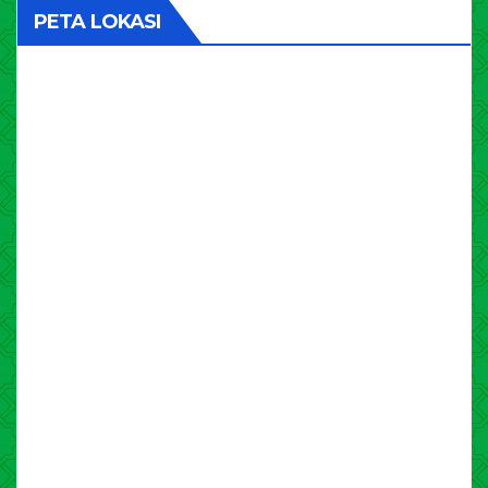
PETA LOKASI