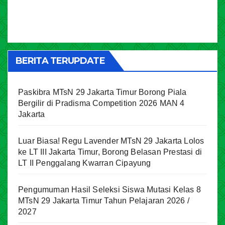
BERITA TERUPDATE
Paskibra MTsN 29 Jakarta Timur Borong Piala
Bergilir di Pradisma Competition 2026 MAN 4
Jakarta
Luar Biasa! Regu Lavender MTsN 29 Jakarta Lolos
ke LT III Jakarta Timur, Borong Belasan Prestasi di
LT II Penggalang Kwarran Cipayung
Pengumuman Hasil Seleksi Siswa Mutasi Kelas 8
MTsN 29 Jakarta Timur Tahun Pelajaran 2026 /
2027