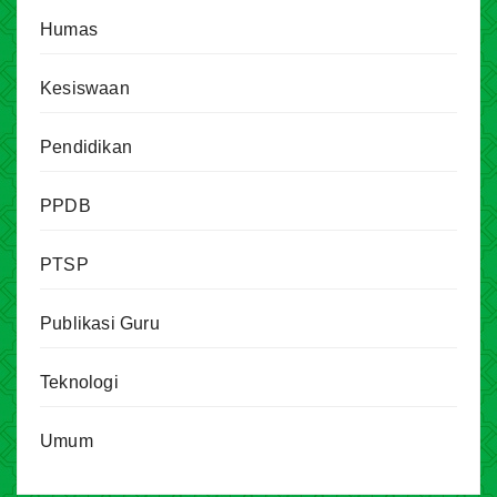
Humas
Kesiswaan
Pendidikan
PPDB
PTSP
Publikasi Guru
Teknologi
Umum