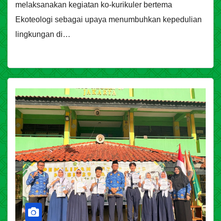
melaksanakan kegiatan ko-kurikuler bertema
Ekoteologi sebagai upaya menumbuhkan kepedulian
lingkungan di…