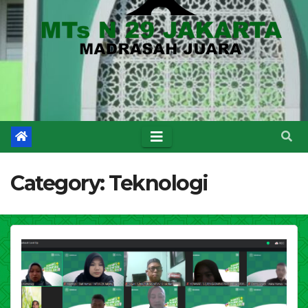
Category:
Teknologi