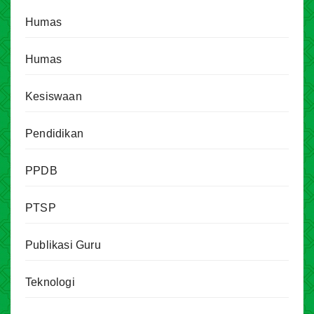
Humas
Humas
Kesiswaan
Pendidikan
PPDB
PTSP
Publikasi Guru
Teknologi