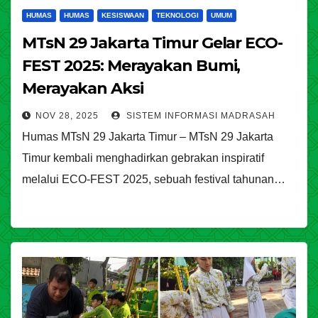
HUMAS
HUMAS
KESISWAAN
TEKNOLOGI
UMUM
MTsN 29 Jakarta Timur Gelar ECO-
FEST 2025: Merayakan Bumi,
Merayakan Aksi
NOV 28, 2025
SISTEM INFORMASI MADRASAH
Humas MTsN 29 Jakarta Timur – MTsN 29 Jakarta
Timur kembali menghadirkan gebrakan inspiratif
melalui ECO-FEST 2025, sebuah festival tahunan…