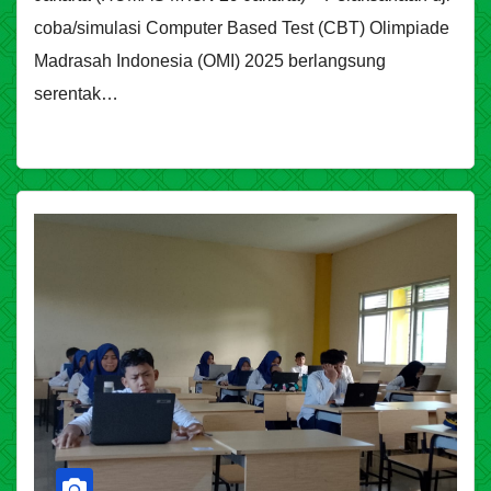
coba/simulasi Computer Based Test (CBT) Olimpiade
Madrasah Indonesia (OMI) 2025 berlangsung
serentak…