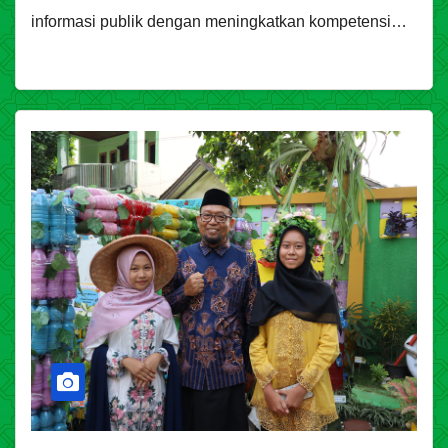
informasi publik dengan meningkatkan kompetensi…