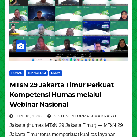
HUMAS
TEKNOLOGI
UMUM
MTsN 29 Jakarta Timur Perkuat
Kompetensi Humas melalui
Webinar Nasional
JUN 30, 2026
SISTEM INFORMASI MADRASAH
Jakarta (Humas MTsN 29 Jakarta Timur) — MTsN 29
Jakarta Timur terus memperkuat kualitas layanan