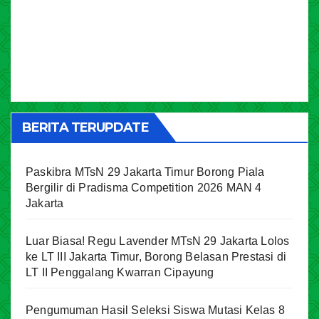
BERITA TERUPDATE
Paskibra MTsN 29 Jakarta Timur Borong Piala
Bergilir di Pradisma Competition 2026 MAN 4
Jakarta
Luar Biasa! Regu Lavender MTsN 29 Jakarta Lolos
ke LT III Jakarta Timur, Borong Belasan Prestasi di
LT II Penggalang Kwarran Cipayung
Pengumuman Hasil Seleksi Siswa Mutasi Kelas 8