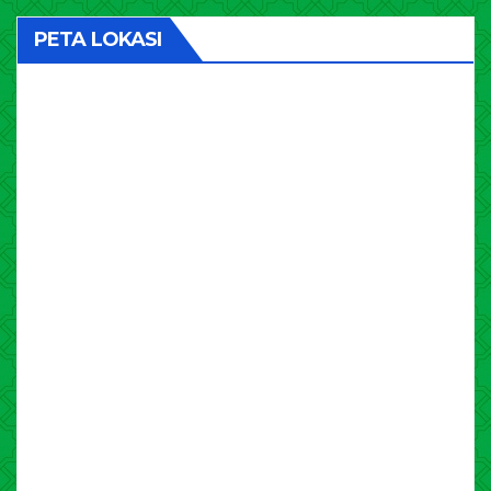
PETA LOKASI