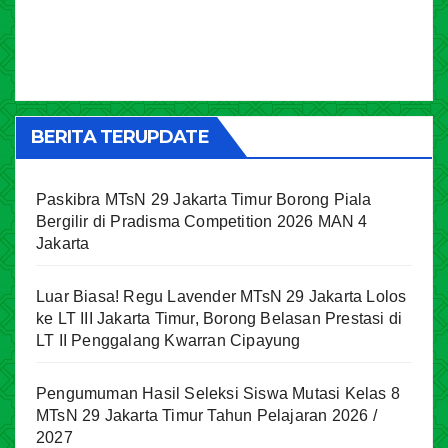
BERITA TERUPDATE
Paskibra MTsN 29 Jakarta Timur Borong Piala
Bergilir di Pradisma Competition 2026 MAN 4
Jakarta
Luar Biasa! Regu Lavender MTsN 29 Jakarta Lolos
ke LT III Jakarta Timur, Borong Belasan Prestasi di
LT II Penggalang Kwarran Cipayung
Pengumuman Hasil Seleksi Siswa Mutasi Kelas 8
MTsN 29 Jakarta Timur Tahun Pelajaran 2026 /
2027