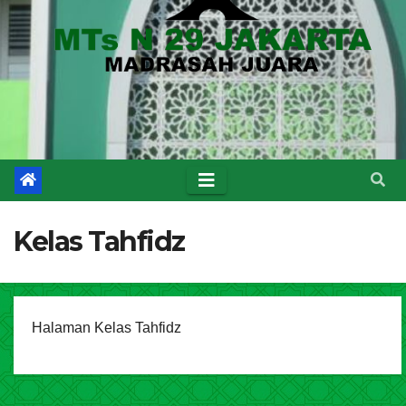
Kelas Tahfidz
Halaman Kelas Tahfidz