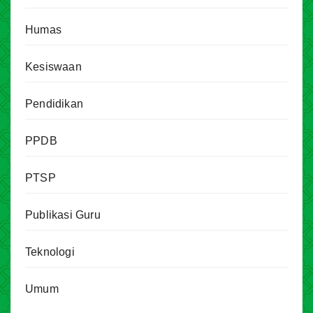
Humas
Kesiswaan
Pendidikan
PPDB
PTSP
Publikasi Guru
Teknologi
Umum