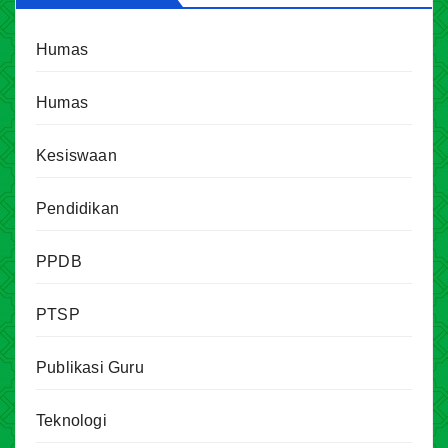
Humas
Humas
Kesiswaan
Pendidikan
PPDB
PTSP
Publikasi Guru
Teknologi