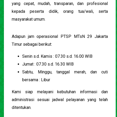
yang cepat, mudah, transparan, dan profesional
kepada peserta didik, orang tua/wali, serta
masyarakat umum.
Adapun jam operasional PTSP MTsN 29 Jakarta
Timur sebagai berikut:
Senin s.d. Kamis : 07.30 s.d. 16.00 WIB
Jumat : 07.30 s.d. 16.30 WIB
Sabtu, Minggu, tanggal merah, dan cuti
bersama : Libur
Kami siap melayani kebutuhan informasi dan
administrasi sesuai jadwal pelayanan yang telah
ditentukan.