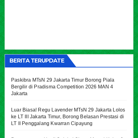
BERITA TERUPDATE
Paskibra MTsN 29 Jakarta Timur Borong Piala
Bergilir di Pradisma Competition 2026 MAN 4
Jakarta
Luar Biasa! Regu Lavender MTsN 29 Jakarta Lolos
ke LT III Jakarta Timur, Borong Belasan Prestasi di
LT II Penggalang Kwarran Cipayung