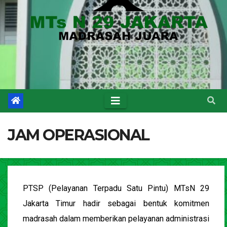
JAM OPERASIONAL
PTSP (Pelayanan Terpadu Satu Pintu) MTsN 29
Jakarta Timur hadir sebagai bentuk komitmen
madrasah dalam memberikan pelayanan administrasi