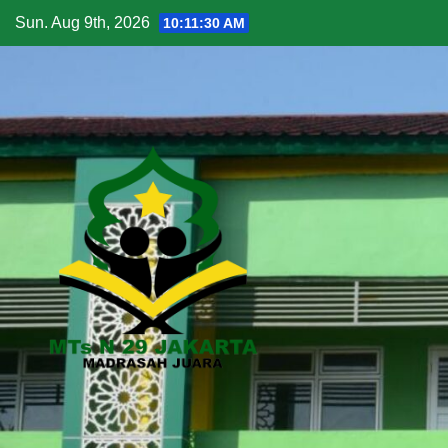
Sun. Aug 9th, 2026
10:11:31 AM