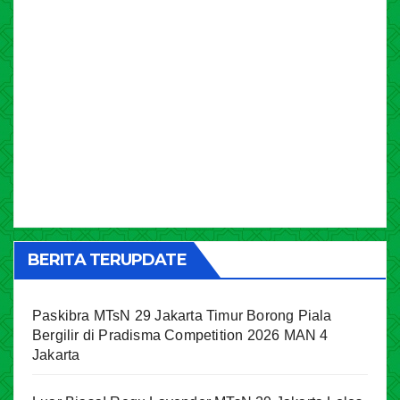
BERITA TERUPDATE
Paskibra MTsN 29 Jakarta Timur Borong Piala
Bergilir di Pradisma Competition 2026 MAN 4
Jakarta