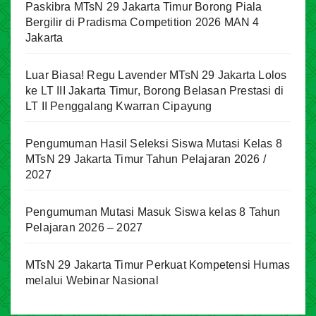
Paskibra MTsN 29 Jakarta Timur Borong Piala
Bergilir di Pradisma Competition 2026 MAN 4
Jakarta
Luar Biasa! Regu Lavender MTsN 29 Jakarta Lolos
ke LT III Jakarta Timur, Borong Belasan Prestasi di
LT II Penggalang Kwarran Cipayung
Pengumuman Hasil Seleksi Siswa Mutasi Kelas 8
MTsN 29 Jakarta Timur Tahun Pelajaran 2026 /
2027
Pengumuman Mutasi Masuk Siswa kelas 8 Tahun
Pelajaran 2026 – 2027
MTsN 29 Jakarta Timur Perkuat Kompetensi Humas
melalui Webinar Nasional