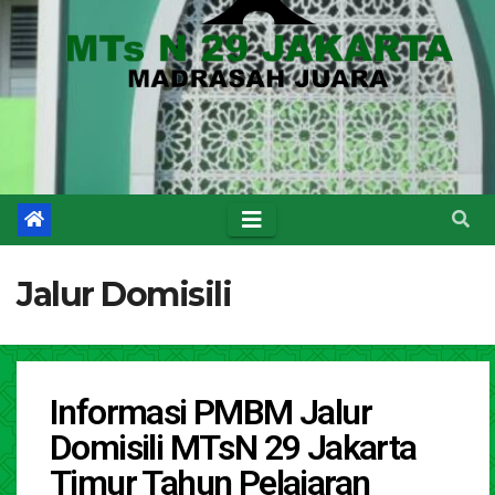
Jalur Domisili
Informasi PMBM Jalur
Domisili MTsN 29 Jakarta
Timur Tahun Pelajaran