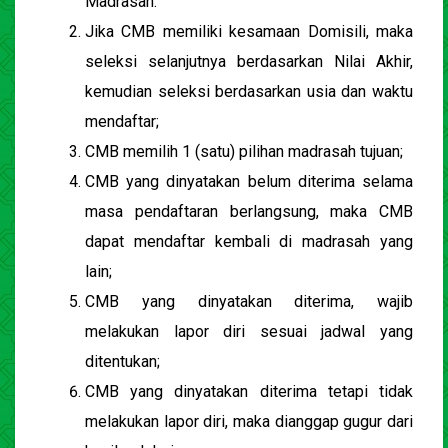
Madrasah.
Jika CMB memiliki kesamaan Domisili, maka
seleksi selanjutnya berdasarkan Nilai Akhir,
kemudian seleksi berdasarkan usia dan waktu
mendaftar;
CMB memilih 1 (satu) pilihan madrasah tujuan;
CMB yang dinyatakan belum diterima selama
masa pendaftaran berlangsung, maka CMB
dapat mendaftar kembali di madrasah yang
lain;
CMB yang dinyatakan diterima, wajib
melakukan lapor diri sesuai jadwal yang
ditentukan;
CMB yang dinyatakan diterima tetapi tidak
melakukan lapor diri, maka dianggap gugur dari