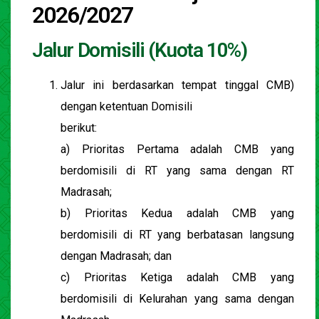
2026/2027
Jalur Domisili (Kuota 10%)
Jalur ini berdasarkan tempat tinggal CMB)
dengan ketentuan Domisili
berikut:
a) Prioritas Pertama adalah CMB yang
berdomisili di RT yang sama dengan RT
Madrasah;
b) Prioritas Kedua adalah CMB yang
berdomisili di RT yang berbatasan langsung
dengan Madrasah; dan
c) Prioritas Ketiga adalah CMB yang
berdomisili di Kelurahan yang sama dengan