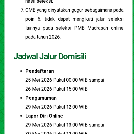
hasil seleksi;
CMB yang dinyatakan gugur sebagaimana pada
poin 6, tidak dapat mengikuti jalur seleksi
lainnya pada seleksi PMB Madrasah online
pada tahun 2026.
Jadwal Jalur Domisili
Pendaftaran
25 Mei 2026 Pukul 00.00 WIB sampai
26 Mei 2026 Pukul 15.00 WIB
Pengumuman
29 Mei 2026 Pukul 12.00 WIB
Lapor Diri Online
29 Mei 2026 Pukul 13.00 WIB sampai
30 Mei 2026 Pukul 12.00 WIB