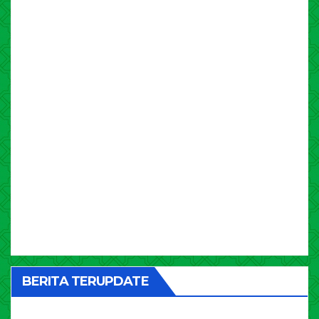
BERITA TERUPDATE