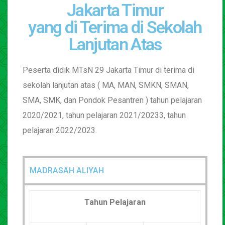
Jakarta Timur
yang di Terima di Sekolah
Lanjutan Atas
Peserta didik MTsN 29 Jakarta Timur di terima di
sekolah lanjutan atas ( MA, MAN, SMKN, SMAN,
SMA, SMK, dan Pondok Pesantren ) tahun pelajaran
2020/2021, tahun pelajaran 2021/20233, tahun
pelajaran 2022/2023.
MADRASAH ALIYAH
Tahun Pelajaran