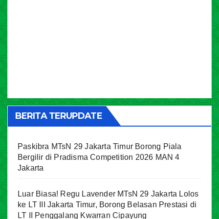
BERITA TERUPDATE
Paskibra MTsN 29 Jakarta Timur Borong Piala
Bergilir di Pradisma Competition 2026 MAN 4
Jakarta
Luar Biasa! Regu Lavender MTsN 29 Jakarta Lolos
ke LT III Jakarta Timur, Borong Belasan Prestasi di
LT II Penggalang Kwarran Cipayung