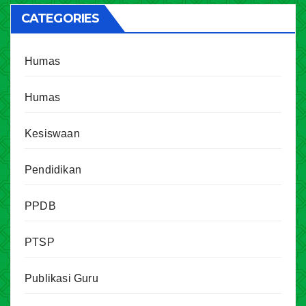
CATEGORIES
Humas
Humas
Kesiswaan
Pendidikan
PPDB
PTSP
Publikasi Guru