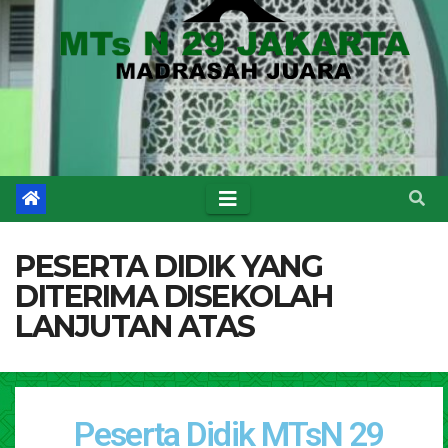
PESERTA DIDIK YANG
DITERIMA DISEKOLAH
LANJUTAN ATAS
Peserta Didik MTsN 29