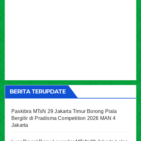
BERITA TERUPDATE
Paskibra MTsN 29 Jakarta Timur Borong Piala
Bergilir di Pradisma Competition 2026 MAN 4
Jakarta