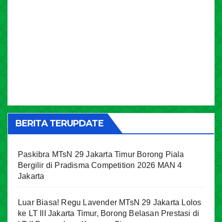
BERITA TERUPDATE
Paskibra MTsN 29 Jakarta Timur Borong Piala
Bergilir di Pradisma Competition 2026 MAN 4
Jakarta
Luar Biasa! Regu Lavender MTsN 29 Jakarta Lolos
ke LT III Jakarta Timur, Borong Belasan Prestasi di