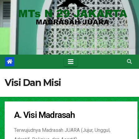
Visi Dan Misi
A. Visi Madrasah
Terwujudnya Madrasah JUARA (Jujur, Unggul,