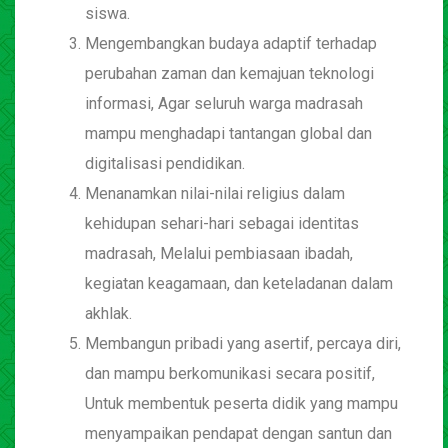
siswa.
Mengembangkan budaya adaptif terhadap
perubahan zaman dan kemajuan teknologi
informasi, Agar seluruh warga madrasah
mampu menghadapi tantangan global dan
digitalisasi pendidikan.
Menanamkan nilai-nilai religius dalam
kehidupan sehari-hari sebagai identitas
madrasah, Melalui pembiasaan ibadah,
kegiatan keagamaan, dan keteladanan dalam
akhlak.
Membangun pribadi yang asertif, percaya diri,
dan mampu berkomunikasi secara positif,
Untuk membentuk peserta didik yang mampu
menyampaikan pendapat dengan santun dan