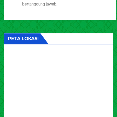
bertanggung jawab.
PETA LOKASI