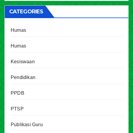
CATEGORIES
Humas
Humas
Kesiswaan
Pendidikan
PPDB
PTSP
Publikasi Guru