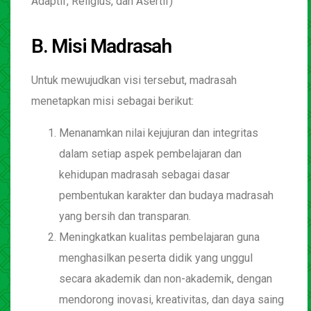
Adaptif, Religius, dan Asertif)
B. Misi Madrasah
Untuk mewujudkan visi tersebut, madrasah
menetapkan misi sebagai berikut:
Menanamkan nilai kejujuran dan integritas
dalam setiap aspek pembelajaran dan
kehidupan madrasah sebagai dasar
pembentukan karakter dan budaya madrasah
yang bersih dan transparan.
Meningkatkan kualitas pembelajaran guna
menghasilkan peserta didik yang unggul
secara akademik dan non-akademik, dengan
mendorong inovasi, kreativitas, dan daya saing