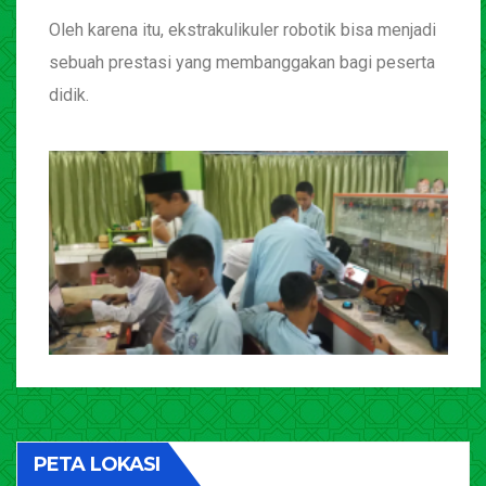
Oleh karena itu, ekstrakulikuler robotik bisa menjadi
sebuah prestasi yang membanggakan bagi peserta
didik.
PETA LOKASI