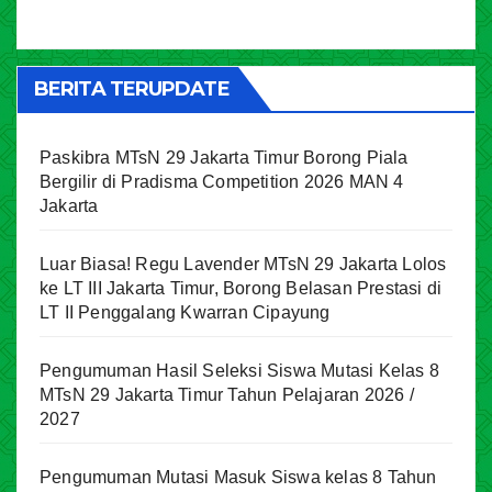
BERITA TERUPDATE
Paskibra MTsN 29 Jakarta Timur Borong Piala
Bergilir di Pradisma Competition 2026 MAN 4
Jakarta
Luar Biasa! Regu Lavender MTsN 29 Jakarta Lolos
ke LT III Jakarta Timur, Borong Belasan Prestasi di
LT II Penggalang Kwarran Cipayung
Pengumuman Hasil Seleksi Siswa Mutasi Kelas 8
MTsN 29 Jakarta Timur Tahun Pelajaran 2026 /
2027
Pengumuman Mutasi Masuk Siswa kelas 8 Tahun