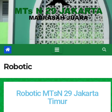
Robotic
Robotic MTsN 29 Jakarta
Timur