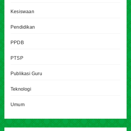
Kesiswaan
Pendidikan
PPDB
PTSP
Publikasi Guru
Teknologi
Umum