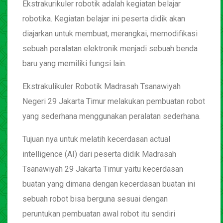
Ekstrakurikuler robotik adalah kegiatan belajar
robotika. Kegiatan belajar ini peserta didik akan
diajarkan untuk membuat, merangkai, memodifikasi
sebuah peralatan elektronik menjadi sebuah benda
baru yang memiliki fungsi lain.
Ekstrakulikuler Robotik Madrasah Tsanawiyah
Negeri 29 Jakarta Timur melakukan pembuatan robot
yang sederhana menggunakan peralatan sederhana.
Tujuan nya untuk melatih kecerdasan actual
intelligence (AI) dari peserta didik Madrasah
Tsanawiyah 29 Jakarta Timur yaitu kecerdasan
buatan yang dimana dengan kecerdasan buatan ini
sebuah robot bisa berguna sesuai dengan
peruntukan pembuatan awal robot itu sendiri