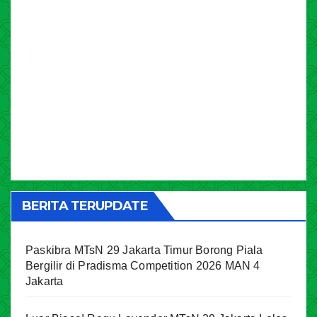
BERITA TERUPDATE
Paskibra MTsN 29 Jakarta Timur Borong Piala
Bergilir di Pradisma Competition 2026 MAN 4
Jakarta