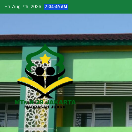
Fri. Aug 7th, 2026
2:34:50 AM