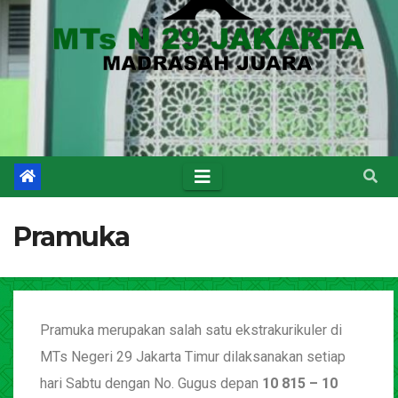
Pramuka
Pramuka merupakan salah satu ekstrakurikuler di
MTs Negeri 29 Jakarta Timur dilaksanakan setiap
hari Sabtu dengan No. Gugus depan
10 815 – 10