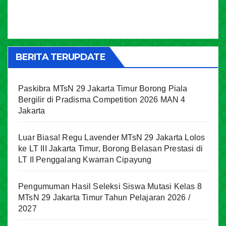
BERITA TERUPDATE
Paskibra MTsN 29 Jakarta Timur Borong Piala
Bergilir di Pradisma Competition 2026 MAN 4
Jakarta
Luar Biasa! Regu Lavender MTsN 29 Jakarta Lolos
ke LT III Jakarta Timur, Borong Belasan Prestasi di
LT II Penggalang Kwarran Cipayung
Pengumuman Hasil Seleksi Siswa Mutasi Kelas 8
MTsN 29 Jakarta Timur Tahun Pelajaran 2026 /
2027