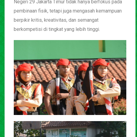
Negeri 29 Jakarta Timur tidak hanya berfokus pada
pembinaan fisik, tetapi juga mengasah kemampuan
berpikir kritis, kreativitas, dan semangat
berkompetisi di tingkat yang lebih tinggi.