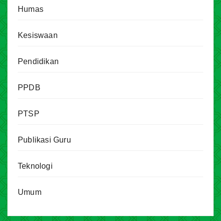
Humas
Kesiswaan
Pendidikan
PPDB
PTSP
Publikasi Guru
Teknologi
Umum