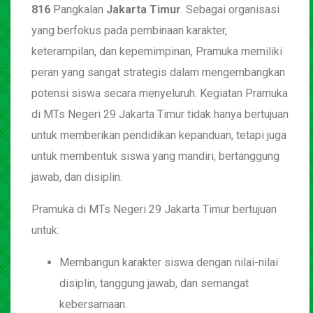
816
Pangkalan
Jakarta Timur
. Sebagai organisasi
yang berfokus pada pembinaan karakter,
keterampilan, dan kepemimpinan, Pramuka memiliki
peran yang sangat strategis dalam mengembangkan
potensi siswa secara menyeluruh. Kegiatan Pramuka
di MTs Negeri 29 Jakarta Timur tidak hanya bertujuan
untuk memberikan pendidikan kepanduan, tetapi juga
untuk membentuk siswa yang mandiri, bertanggung
jawab, dan disiplin.
Pramuka di MTs Negeri 29 Jakarta Timur bertujuan
untuk:
Membangun karakter siswa dengan nilai-nilai
disiplin, tanggung jawab, dan semangat
kebersamaan.