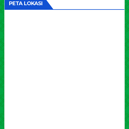
PETA LOKASI