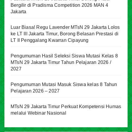
Bergilir di Pradisma Competition 2026 MAN 4
Jakarta
Luar Biasa! Regu Lavender MTsN 29 Jakarta Lolos
ke LT III Jakarta Timur, Borong Belasan Prestasi di
LT II Penggalang Kwarran Cipayung
Pengumuman Hasil Seleksi Siswa Mutasi Kelas 8
MTsN 29 Jakarta Timur Tahun Pelajaran 2026 /
2027
Pengumuman Mutasi Masuk Siswa kelas 8 Tahun
Pelajaran 2026 – 2027
MTsN 29 Jakarta Timur Perkuat Kompetensi Humas
melalui Webinar Nasional