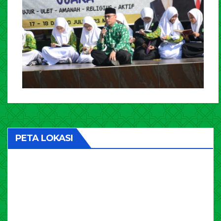
PETA LOKASI