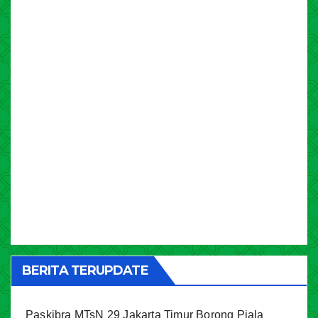
BERITA TERUPDATE
Paskibra MTsN 29 Jakarta Timur Borong Piala