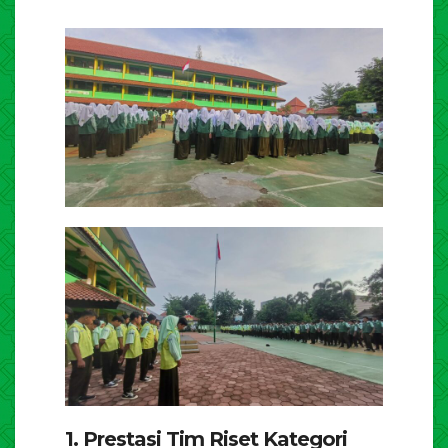
1. Prestasi Tim Riset Kategori