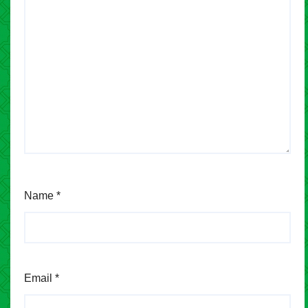
Name
*
Email
*