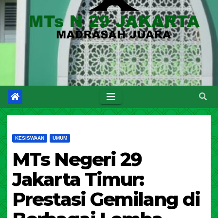
KESISWAAN
UMUM
MTs Negeri 29
Jakarta Timur:
Prestasi Gemilang di