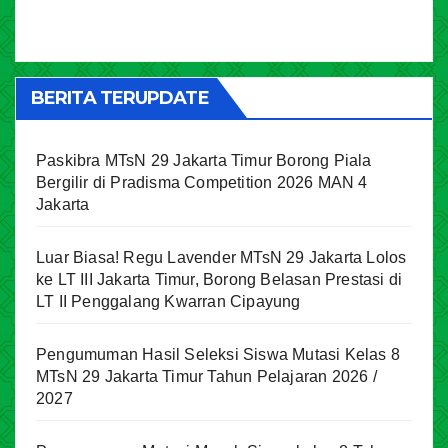
BERITA TERUPDATE
Paskibra MTsN 29 Jakarta Timur Borong Piala
Bergilir di Pradisma Competition 2026 MAN 4
Jakarta
Luar Biasa! Regu Lavender MTsN 29 Jakarta Lolos
ke LT III Jakarta Timur, Borong Belasan Prestasi di
LT II Penggalang Kwarran Cipayung
Pengumuman Hasil Seleksi Siswa Mutasi Kelas 8
MTsN 29 Jakarta Timur Tahun Pelajaran 2026 /
2027