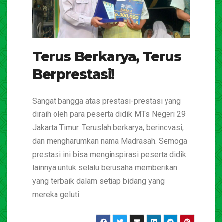
Terus Berkarya, Terus
Berprestasi!
Sangat bangga atas prestasi-prestasi yang
diraih oleh para peserta didik MTs Negeri 29
Jakarta Timur. Teruslah berkarya, berinovasi,
dan mengharumkan nama Madrasah. Semoga
prestasi ini bisa menginspirasi peserta didik
lainnya untuk selalu berusaha memberikan
yang terbaik dalam setiap bidang yang
mereka geluti.