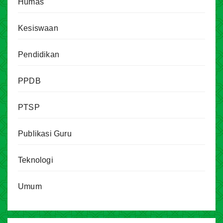
Humas
Kesiswaan
Pendidikan
PPDB
PTSP
Publikasi Guru
Teknologi
Umum