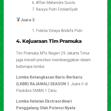
Affan Mahendra Susilo
Raisya Putri FirdianSyah
Juara 3:
Fidelia Vinaya Andefa Putri
4. Kejuaraan Tim Pramuka
Tim Pramuka MTs Negeri 29 Jakarta Timur
juga meraih prestasi membanggakan dalam
beberapa lomba:
Lomba Ketangkasan Baris-Berbaris
(LKBB) RAJAWALI SEASON 1
: Juara II di
Paskibra SMAN 1 Cariu.
Lomba Helatan Ekstraordinari
Penggalang Olah Potensi Nyata