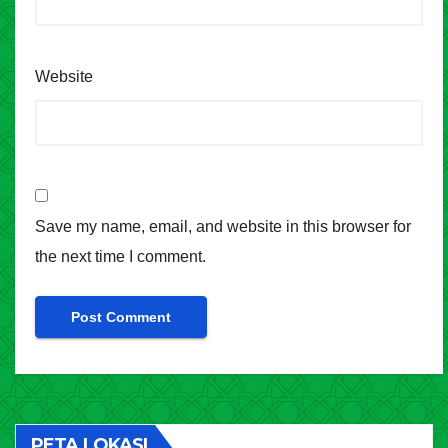
Website
Save my name, email, and website in this browser for
the next time I comment.
PETA LOKASI