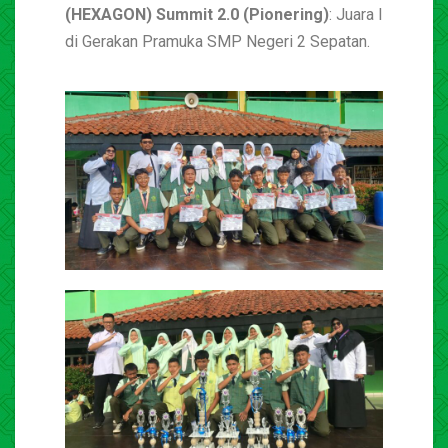
(HEXAGON) Summit 2.0 (Pionering)
: Juara I
di Gerakan Pramuka SMP Negeri 2 Sepatan.