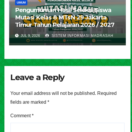
UMUM
Pengumuman Hasil Seleksi Siswa
Mutasi Kelas 8 MTsN 29 Jakarta
Timur Tahun Pelajaran 2026 / 2027
JUL 9, 2026
SISTEM INFORMASI MADRASAH
Leave a Reply
Your email address will not be published.
Required
fields are marked
*
Comment
*