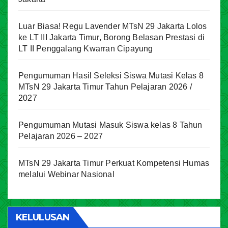
Luar Biasa! Regu Lavender MTsN 29 Jakarta Lolos
ke LT III Jakarta Timur, Borong Belasan Prestasi di
LT II Penggalang Kwarran Cipayung
Pengumuman Hasil Seleksi Siswa Mutasi Kelas 8
MTsN 29 Jakarta Timur Tahun Pelajaran 2026 /
2027
Pengumuman Mutasi Masuk Siswa kelas 8 Tahun
Pelajaran 2026 – 2027
MTsN 29 Jakarta Timur Perkuat Kompetensi Humas
melalui Webinar Nasional
KELULUSAN