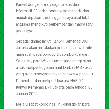
Kanwil dengan cara yang menarik dan
informatif. “Buatlah berita yang menarik dan
mudah dipahami, sehingga masyarakat lebih
antusias mengikuti perkembangan madrasah,”
pesannya.
Sebagai tindak lanjut, Kanwil Kemenag DKI
Jakarta akan melakukan pemantauan website
madrasah pada periode Desember-Januari.
Selain itu, para Waka Humas juga ditugaskan
untuk meliput kegiatan final lomba HAB ke-79
yang akan diselenggarakan di MAN 4 pada 30
Desember dan meliput Upacara HAB-79
Kanwil Kemenag DKI Jakarta pada tanggal 03
Januari 2024.
Melalui rapat koordinasi ini, diharapkan para