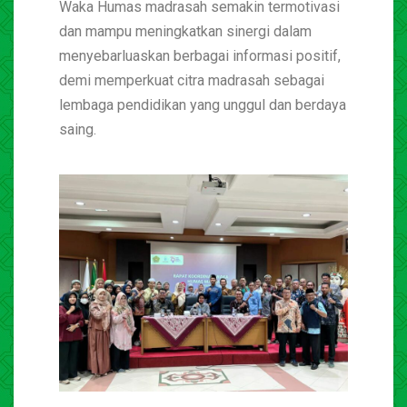
Waka Humas madrasah semakin termotivasi
dan mampu meningkatkan sinergi dalam
menyebarluaskan berbagai informasi positif,
demi memperkuat citra madrasah sebagai
lembaga pendidikan yang unggul dan berdaya
saing.