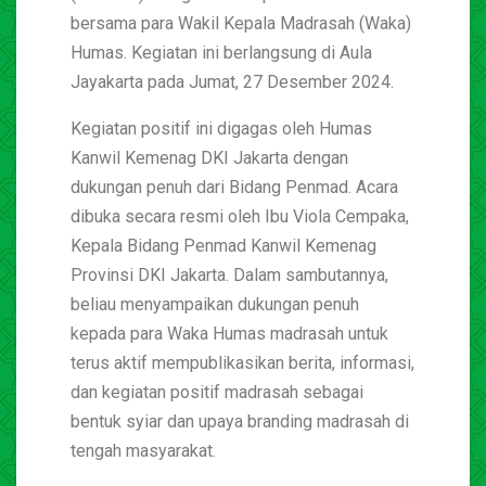
bersama para Wakil Kepala Madrasah (Waka)
Humas. Kegiatan ini berlangsung di Aula
Jayakarta pada Jumat, 27 Desember 2024.
Kegiatan positif ini digagas oleh Humas
Kanwil Kemenag DKI Jakarta dengan
dukungan penuh dari Bidang Penmad. Acara
dibuka secara resmi oleh Ibu Viola Cempaka,
Kepala Bidang Penmad Kanwil Kemenag
Provinsi DKI Jakarta. Dalam sambutannya,
beliau menyampaikan dukungan penuh
kepada para Waka Humas madrasah untuk
terus aktif mempublikasikan berita, informasi,
dan kegiatan positif madrasah sebagai
bentuk syiar dan upaya branding madrasah di
tengah masyarakat.