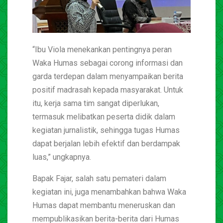
“Ibu Viola menekankan pentingnya peran
Waka Humas sebagai corong informasi dan
garda terdepan dalam menyampaikan berita
positif madrasah kepada masyarakat. Untuk
itu, kerja sama tim sangat diperlukan,
termasuk melibatkan peserta didik dalam
kegiatan jurnalistik, sehingga tugas Humas
dapat berjalan lebih efektif dan berdampak
luas,” ungkapnya.
Bapak Fajar, salah satu pemateri dalam
kegiatan ini, juga menambahkan bahwa Waka
Humas dapat membantu meneruskan dan
mempublikasikan berita-berita dari Humas