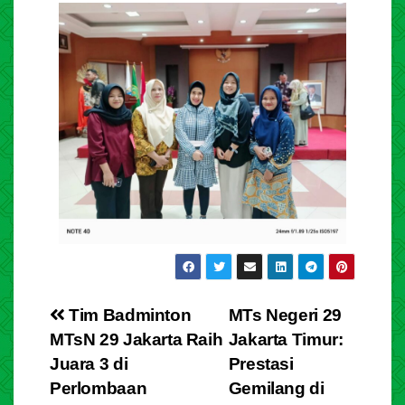
Tim Badminton
MTs Negeri 29
MTsN 29 Jakarta Raih
Jakarta Timur:
Juara 3 di
Prestasi
Perlombaan
Gemilang di