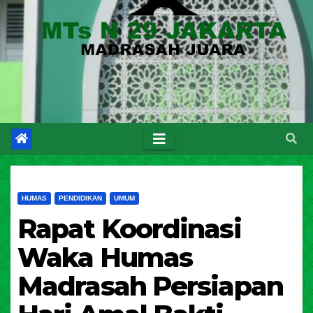
HUMAS
PENDIDIKAN
UMUM
Rapat Koordinasi
Waka Humas
Madrasah Persiapan