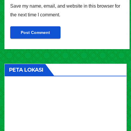
Save my name, email, and website in this browser for
the next time I comment.
PETA LOKASI