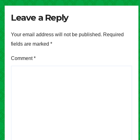
Leave a Reply
Your email address will not be published.
Required
fields are marked
*
Comment
*