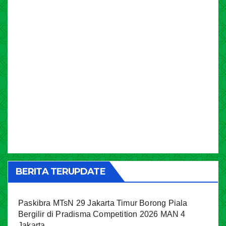
BERITA TERUPDATE
Paskibra MTsN 29 Jakarta Timur Borong Piala
Bergilir di Pradisma Competition 2026 MAN 4
Jakarta