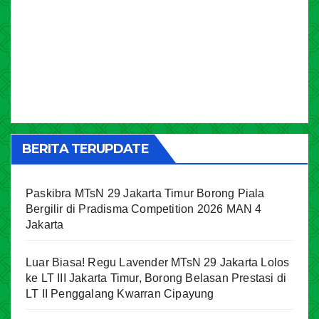
BERITA TERUPDATE
Paskibra MTsN 29 Jakarta Timur Borong Piala
Bergilir di Pradisma Competition 2026 MAN 4
Jakarta
Luar Biasa! Regu Lavender MTsN 29 Jakarta Lolos
ke LT III Jakarta Timur, Borong Belasan Prestasi di
LT II Penggalang Kwarran Cipayung