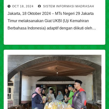
OCT 18, 2024
SISTEM INFORMASI MADRASAH
Jakarta, 18 Oktober 2024 – MTs Negeri 29 Jakarta
Timur melaksanakan Giat UKBI (Uji Kemahiran
Berbahasa Indonesia) adaptif dengan diikuti oleh…