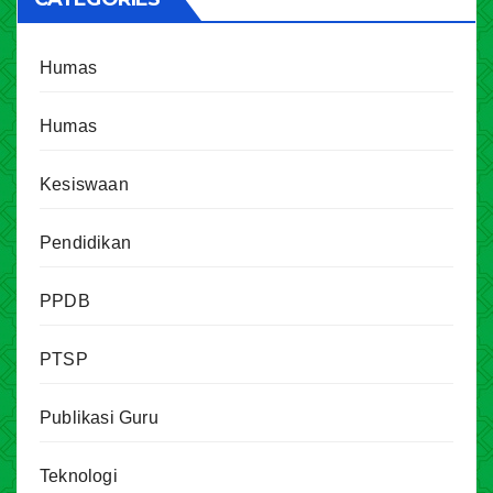
Humas
Humas
Kesiswaan
Pendidikan
PPDB
PTSP
Publikasi Guru
Teknologi