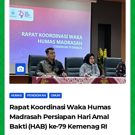
HUMAS
PENDIDIKAN
UMUM
Rapat Koordinasi Waka Humas
Madrasah Persiapan Hari Amal
Bakti (HAB) ke-79 Kemenag RI