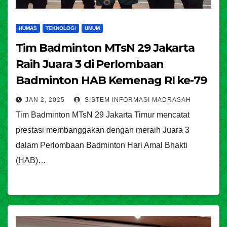
HUMAS
TEKNOLOGI
UMUM
Tim Badminton MTsN 29 Jakarta
Raih Juara 3 di Perlombaan
Badminton HAB Kemenag RI ke-79
JAN 2, 2025
SISTEM INFORMASI MADRASAH
Tim Badminton MTsN 29 Jakarta Timur mencatat
prestasi membanggakan dengan meraih Juara 3
dalam Perlombaan Badminton Hari Amal Bhakti
(HAB)…