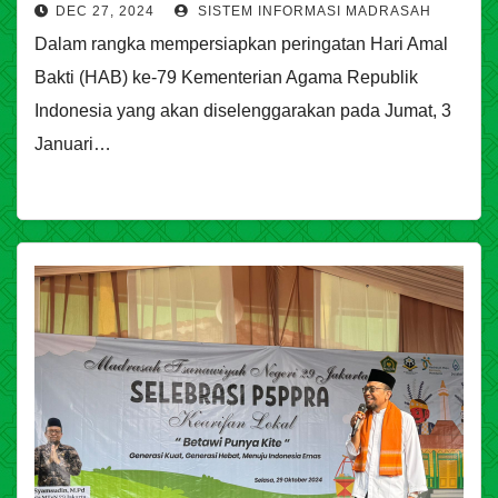
DEC 27, 2024
SISTEM INFORMASI MADRASAH
Dalam rangka mempersiapkan peringatan Hari Amal
Bakti (HAB) ke-79 Kementerian Agama Republik
Indonesia yang akan diselenggarakan pada Jumat, 3
Januari…