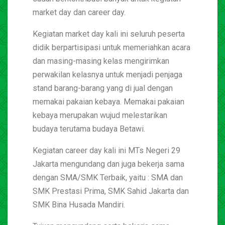
market day dan career day.
Kegiatan market day kali ini seluruh peserta
didik berpartisipasi untuk memeriahkan acara
dan masing-masing kelas mengirimkan
perwakilan kelasnya untuk menjadi penjaga
stand barang-barang yang di jual dengan
memakai pakaian kebaya. Memakai pakaian
kebaya merupakan wujud melestarikan
budaya terutama budaya Betawi.
Kegiatan career day kali ini MTs Negeri 29
Jakarta mengundang dan juga bekerja sama
dengan SMA/SMK Terbaik, yaitu : SMA dan
SMK Prestasi Prima, SMK Sahid Jakarta dan
SMK Bina Husada Mandiri.