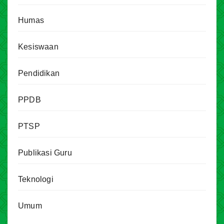
Humas
Kesiswaan
Pendidikan
PPDB
PTSP
Publikasi Guru
Teknologi
Umum