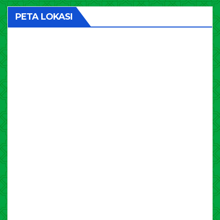
PETA LOKASI