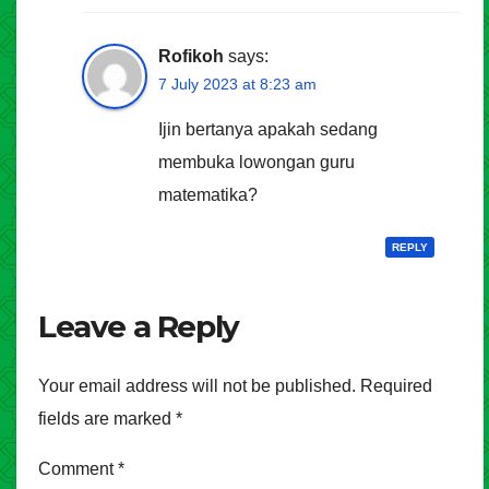
Rofikoh
says:
7 July 2023 at 8:23 am
Ijin bertanya apakah sedang
membuka lowongan guru
matematika?
REPLY
Leave a Reply
Your email address will not be published.
Required
fields are marked
*
Comment
*