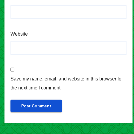
Website
Save my name, email, and website in this browser for
the next time I comment.