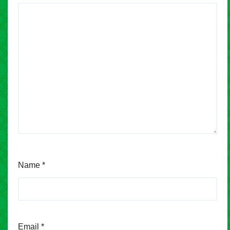
Name
*
Email
*