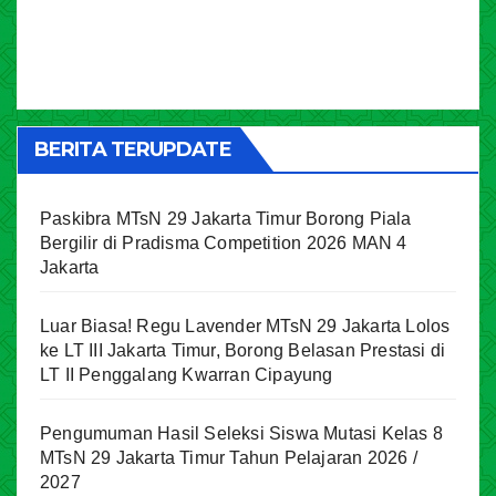
BERITA TERUPDATE
Paskibra MTsN 29 Jakarta Timur Borong Piala
Bergilir di Pradisma Competition 2026 MAN 4
Jakarta
Luar Biasa! Regu Lavender MTsN 29 Jakarta Lolos
ke LT III Jakarta Timur, Borong Belasan Prestasi di
LT II Penggalang Kwarran Cipayung
Pengumuman Hasil Seleksi Siswa Mutasi Kelas 8
MTsN 29 Jakarta Timur Tahun Pelajaran 2026 /
2027