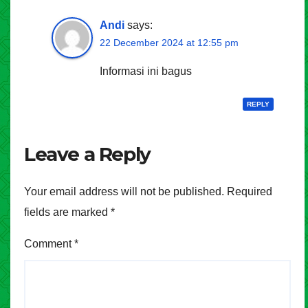
Andi
says:
22 December 2024 at 12:55 pm
Informasi ini bagus
REPLY
Leave a Reply
Your email address will not be published.
Required
fields are marked
*
Comment
*