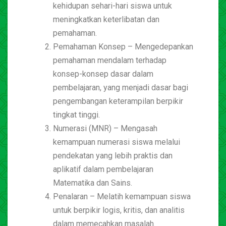
kehidupan sehari-hari siswa untuk
meningkatkan keterlibatan dan
pemahaman.
Pemahaman Konsep – Mengedepankan
pemahaman mendalam terhadap
konsep-konsep dasar dalam
pembelajaran, yang menjadi dasar bagi
pengembangan keterampilan berpikir
tingkat tinggi.
Numerasi (MNR) – Mengasah
kemampuan numerasi siswa melalui
pendekatan yang lebih praktis dan
aplikatif dalam pembelajaran
Matematika dan Sains.
Penalaran – Melatih kemampuan siswa
untuk berpikir logis, kritis, dan analitis
dalam memecahkan masalah.