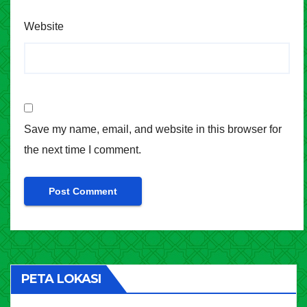
Website
Save my name, email, and website in this browser for
the next time I comment.
PETA LOKASI