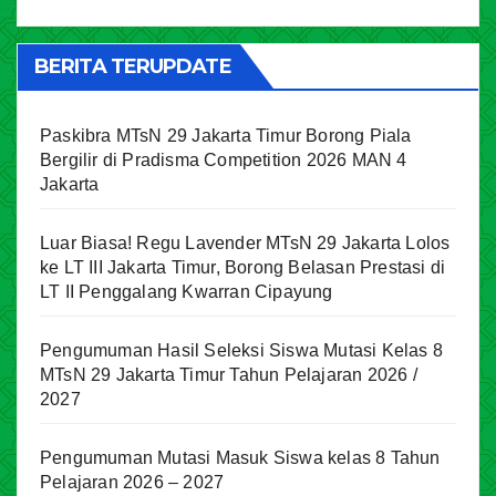
BERITA TERUPDATE
Paskibra MTsN 29 Jakarta Timur Borong Piala
Bergilir di Pradisma Competition 2026 MAN 4
Jakarta
Luar Biasa! Regu Lavender MTsN 29 Jakarta Lolos
ke LT III Jakarta Timur, Borong Belasan Prestasi di
LT II Penggalang Kwarran Cipayung
Pengumuman Hasil Seleksi Siswa Mutasi Kelas 8
MTsN 29 Jakarta Timur Tahun Pelajaran 2026 /
2027
Pengumuman Mutasi Masuk Siswa kelas 8 Tahun
Pelajaran 2026 – 2027