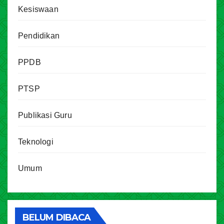
Kesiswaan
Pendidikan
PPDB
PTSP
Publikasi Guru
Teknologi
Umum
BELUM DIBACA