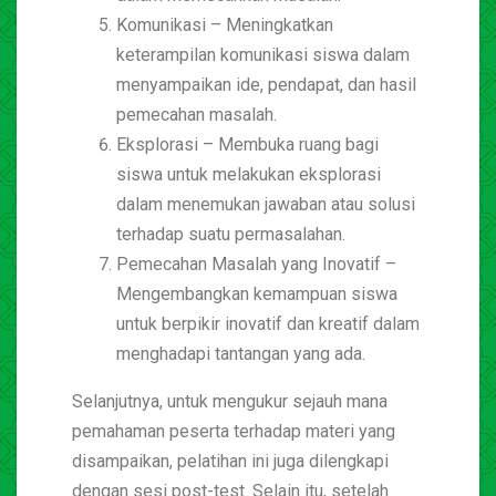
Komunikasi – Meningkatkan
keterampilan komunikasi siswa dalam
menyampaikan ide, pendapat, dan hasil
pemecahan masalah.
Eksplorasi – Membuka ruang bagi
siswa untuk melakukan eksplorasi
dalam menemukan jawaban atau solusi
terhadap suatu permasalahan.
Pemecahan Masalah yang Inovatif –
Mengembangkan kemampuan siswa
untuk berpikir inovatif dan kreatif dalam
menghadapi tantangan yang ada.
Selanjutnya, untuk mengukur sejauh mana
pemahaman peserta terhadap materi yang
disampaikan, pelatihan ini juga dilengkapi
dengan sesi post-test. Selain itu, setelah