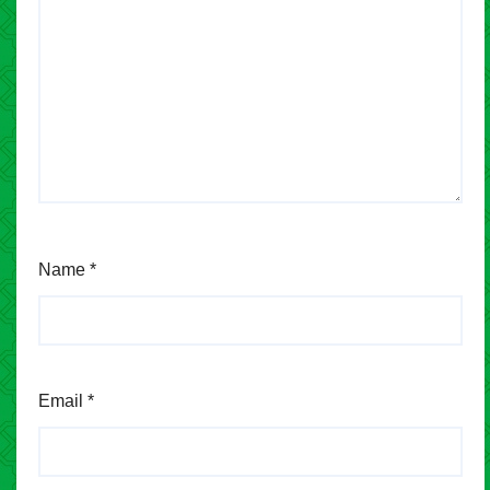
Name
*
Email
*