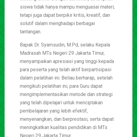
siswa tidak hanya mampu menguasai materi,
tetapi juga dapat berpikir kritis, kreatif, dan
solutif dalam menghadapi berbagai
tantangan.
Bapak Dr. Syamsudin, M.Pd, selaku Kepala
Madrasah MTs Negeri 29 Jakarta Timur,
menyampaikan apresiasi yang tinggi kepada
para peserta yang telah aktif berpartisipasi
dalam pelatihan ini. Beliau berharap, setelah
mengikuti pelatihan ini, para Guru dapat
mengimplementasikan metode dan strategi
yang telah dipelajari untuk menciptakan
pembelajaran yang lebih efektif,
menyenangkan, dan berprestasi, serta dapat
meningkatkan kualitas pendidikan di MTs
Negeri 29 Jakarta Timur.