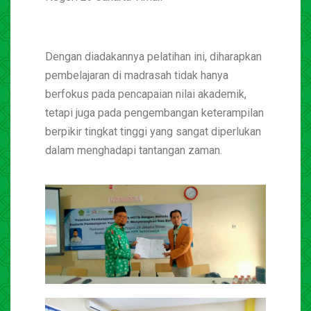
Dengan diadakannya pelatihan ini, diharapkan
pembelajaran di madrasah tidak hanya
berfokus pada pencapaian nilai akademik,
tetapi juga pada pengembangan keterampilan
berpikir tingkat tinggi yang sangat diperlukan
dalam menghadapi tantangan zaman.