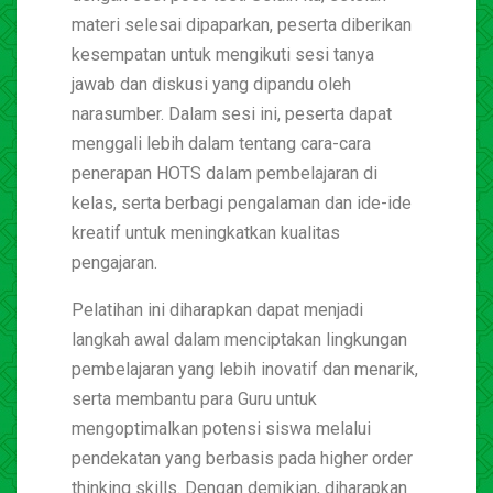
materi selesai dipaparkan, peserta diberikan
kesempatan untuk mengikuti sesi tanya
jawab dan diskusi yang dipandu oleh
narasumber. Dalam sesi ini, peserta dapat
menggali lebih dalam tentang cara-cara
penerapan HOTS dalam pembelajaran di
kelas, serta berbagi pengalaman dan ide-ide
kreatif untuk meningkatkan kualitas
pengajaran.
Pelatihan ini diharapkan dapat menjadi
langkah awal dalam menciptakan lingkungan
pembelajaran yang lebih inovatif dan menarik,
serta membantu para Guru untuk
mengoptimalkan potensi siswa melalui
pendekatan yang berbasis pada higher order
thinking skills. Dengan demikian, diharapkan