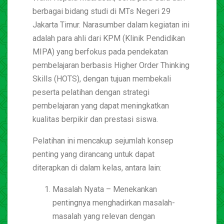
berbagai bidang studi di MTs Negeri 29
Jakarta Timur. Narasumber dalam kegiatan ini
adalah para ahli dari KPM (Klinik Pendidikan
MIPA) yang berfokus pada pendekatan
pembelajaran berbasis Higher Order Thinking
Skills (HOTS), dengan tujuan membekali
peserta pelatihan dengan strategi
pembelajaran yang dapat meningkatkan
kualitas berpikir dan prestasi siswa.
Pelatihan ini mencakup sejumlah konsep
penting yang dirancang untuk dapat
diterapkan di dalam kelas, antara lain:
Masalah Nyata – Menekankan
pentingnya menghadirkan masalah-
masalah yang relevan dengan