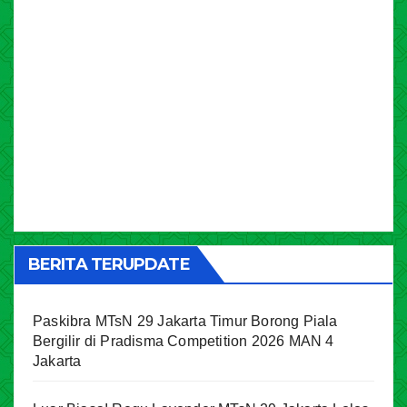
BERITA TERUPDATE
Paskibra MTsN 29 Jakarta Timur Borong Piala
Bergilir di Pradisma Competition 2026 MAN 4
Jakarta