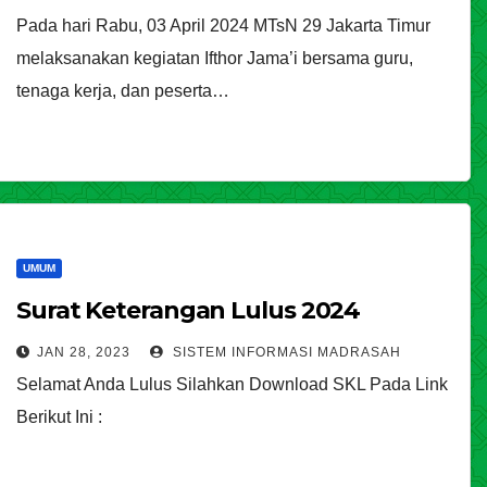
Pada hari Rabu, 03 April 2024 MTsN 29 Jakarta Timur
melaksanakan kegiatan Ifthor Jama’i bersama guru,
tenaga kerja, dan peserta…
UMUM
Surat Keterangan Lulus 2024
JAN 28, 2023
SISTEM INFORMASI MADRASAH
Selamat Anda Lulus Silahkan Download SKL Pada Link
Berikut Ini :