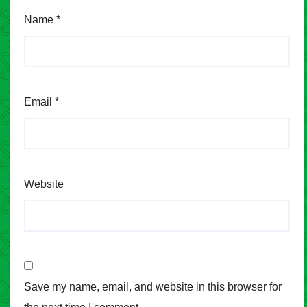
Name
*
Email
*
Website
Save my name, email, and website in this browser for