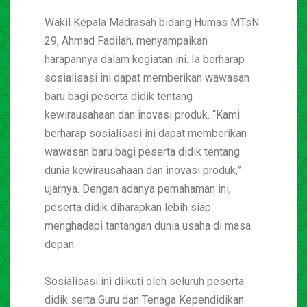
Wakil Kepala Madrasah bidang Humas MTsN
29, Ahmad Fadilah, menyampaikan
harapannya dalam kegiatan ini. Ia berharap
sosialisasi ini dapat memberikan wawasan
baru bagi peserta didik tentang
kewirausahaan dan inovasi produk. “Kami
berharap sosialisasi ini dapat memberikan
wawasan baru bagi peserta didik tentang
dunia kewirausahaan dan inovasi produk,”
ujarnya. Dengan adanya pemahaman ini,
peserta didik diharapkan lebih siap
menghadapi tantangan dunia usaha di masa
depan.
Sosialisasi ini diikuti oleh seluruh peserta
didik serta Guru dan Tenaga Kependidikan