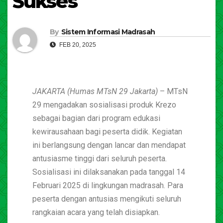
Sukses
By
Sistem Informasi Madrasah
FEB 20, 2025
JAKARTA (Humas MTsN 29 Jakarta)
– MTsN
29 mengadakan sosialisasi produk Krezo
sebagai bagian dari program edukasi
kewirausahaan bagi peserta didik. Kegiatan
ini berlangsung dengan lancar dan mendapat
antusiasme tinggi dari seluruh peserta.
Sosialisasi ini dilaksanakan pada tanggal 14
Februari 2025 di lingkungan madrasah. Para
peserta dengan antusias mengikuti seluruh
rangkaian acara yang telah disiapkan.