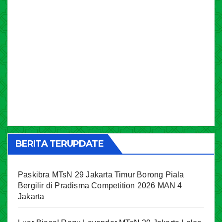
BERITA TERUPDATE
Paskibra MTsN 29 Jakarta Timur Borong Piala
Bergilir di Pradisma Competition 2026 MAN 4
Jakarta