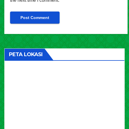
the next time I comment.
PETA LOKASI