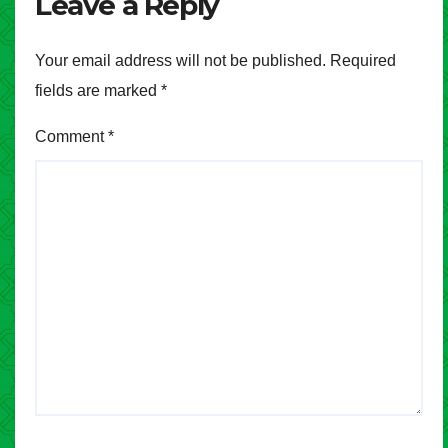
Leave a Reply
Your email address will not be published.
Required
fields are marked
*
Comment
*