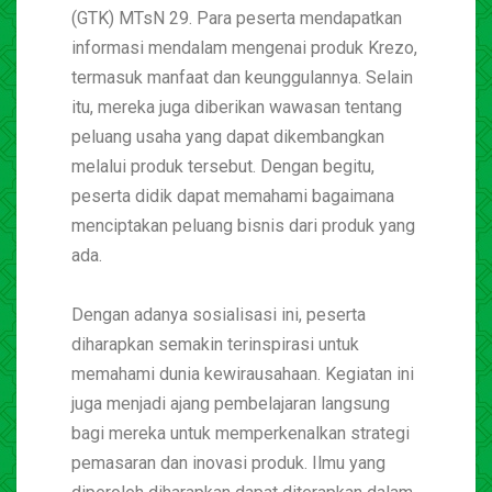
(GTK) MTsN 29. Para peserta mendapatkan
informasi mendalam mengenai produk Krezo,
termasuk manfaat dan keunggulannya. Selain
itu, mereka juga diberikan wawasan tentang
peluang usaha yang dapat dikembangkan
melalui produk tersebut. Dengan begitu,
peserta didik dapat memahami bagaimana
menciptakan peluang bisnis dari produk yang
ada.
Dengan adanya sosialisasi ini, peserta
diharapkan semakin terinspirasi untuk
memahami dunia kewirausahaan. Kegiatan ini
juga menjadi ajang pembelajaran langsung
bagi mereka untuk memperkenalkan strategi
pemasaran dan inovasi produk. Ilmu yang