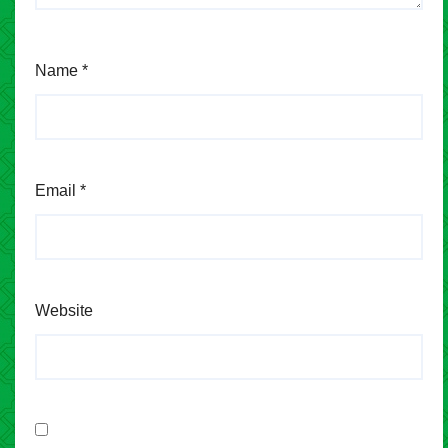
Name
*
Email
*
Website