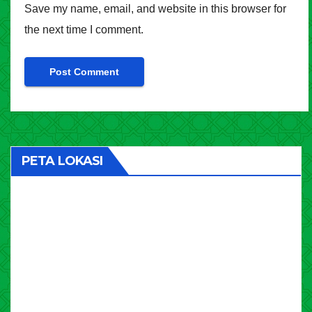
Save my name, email, and website in this browser for
the next time I comment.
PETA LOKASI