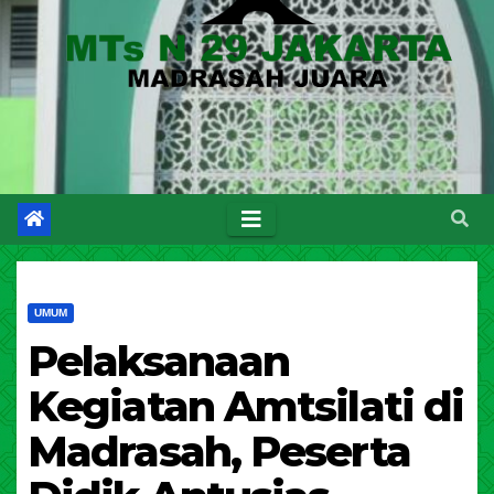
UMUM
Pelaksanaan
Kegiatan Amtsilati di
Madrasah, Peserta