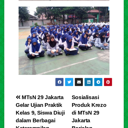
MTsN 29 Jakarta
Sosialisasi
Gelar Ujian Praktik
Produk Krezo
Kelas 9, Siswa Diuji
di MTsN 29
dalam Berbagai
Jakarta