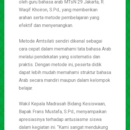
oleh guru bahasa arab MTsN 29 Jakarta, R.
Waqif Khoiron, S.Pd., yang memberikan
arahan serta metode pembelajaran yang
efektif dan menyenangkan.
Metode Amtsilati sendiri dikenal sebagai
cara cepat dalam memahami tata bahasa Arab
melalui pendekatan yang sistematis dan
praktis. Dengan metode ini, peserta didik
dapat lebih mudah memahami struktur bahasa
Arab secara mandiri maupun dalam kelompok
belajar.
Wakil Kepala Madrasah Bidang Kesiswaan,
Bapak Frans Mustafa, S.Pd., menyampaikan
apresiasinya terhadap antusiasme siswa
dalam kegiatan ini. “Kami sangat mendukung