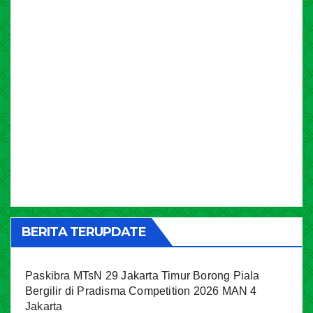
BERITA TERUPDATE
Paskibra MTsN 29 Jakarta Timur Borong Piala
Bergilir di Pradisma Competition 2026 MAN 4
Jakarta