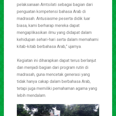
pelaksanaan Amtsilati sebagai bagian dari
penguatan kompetensi bahasa Arab di
madrasah. Antusiasme peserta didik luar
biasa, kami berharap mereka dapat
mengaplikasikan ilmu yang didapat dalam
kehidupan sehari-hari serta dalam memahami
kitab-kitab berbahasa Arab,” ujarnya.
Kegiatan ini diharapkan dapat terus berlanjut
dan menjadi bagian dari program rutin di
madrasah, guna mencetak generasi yang
tidak hanya cakap dalam berbahasa Arab,
tetapi juga memiliki pemahaman agama yang
lebih mendalam.