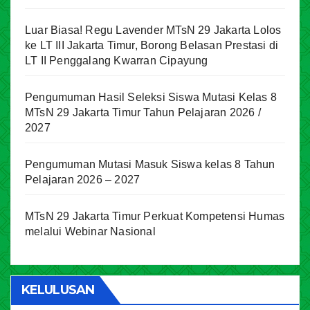
Luar Biasa! Regu Lavender MTsN 29 Jakarta Lolos
ke LT III Jakarta Timur, Borong Belasan Prestasi di
LT II Penggalang Kwarran Cipayung
Pengumuman Hasil Seleksi Siswa Mutasi Kelas 8
MTsN 29 Jakarta Timur Tahun Pelajaran 2026 /
2027
Pengumuman Mutasi Masuk Siswa kelas 8 Tahun
Pelajaran 2026 – 2027
MTsN 29 Jakarta Timur Perkuat Kompetensi Humas
melalui Webinar Nasional
KELULUSAN