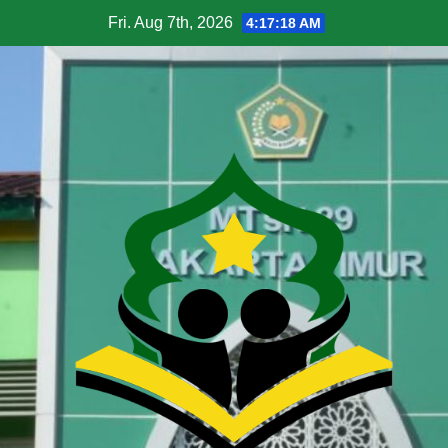
Fri. Aug 7th, 2026
4:17:19 AM