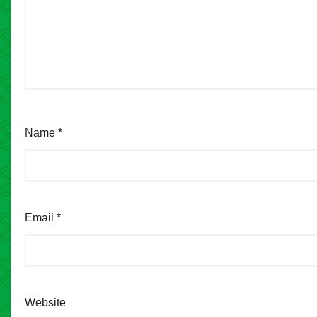
Name
*
Email
*
Website