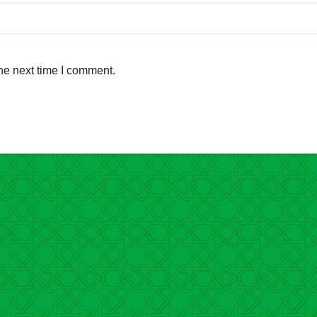
he next time I comment.