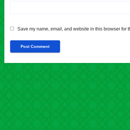
Save my name, email, and website in this browser for t