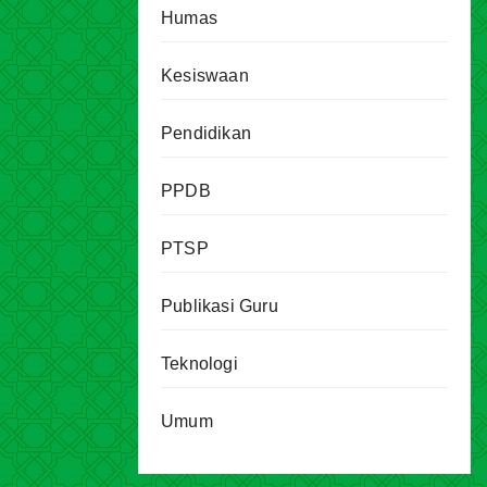
Humas
Kesiswaan
Pendidikan
PPDB
PTSP
Publikasi Guru
Teknologi
Umum