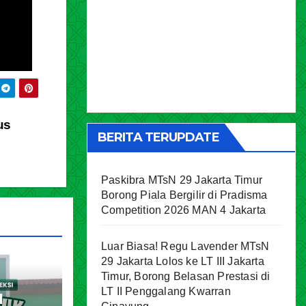
us
BERITA TERUPDATE
Paskibra MTsN 29 Jakarta Timur
Borong Piala Bergilir di Pradisma
Competition 2026 MAN 4 Jakarta
Luar Biasa! Regu Lavender MTsN
29 Jakarta Lolos ke LT III Jakarta
Timur, Borong Belasan Prestasi di
LT II Penggalang Kwarran
l