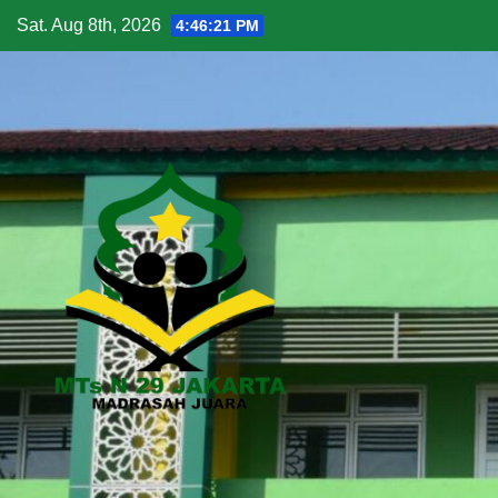
Sat. Aug 8th, 2026
4:46:22 PM