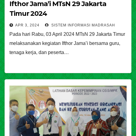
Ifthor Jama’i MTsN 29 Jakarta
Timur 2024
APR 3, 2024
SISTEM INFORMASI MADRASAH
Pada hari Rabu, 03 April 2024 MTsN 29 Jakarta Timur
melaksanakan kegiatan Ifthor Jama’i bersama guru,
tenaga kerja, dan peserta…