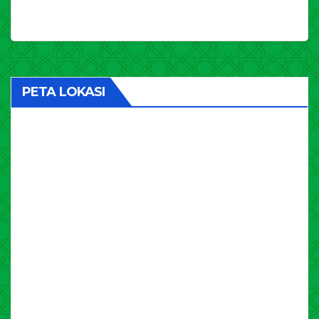
PETA LOKASI