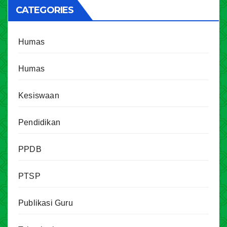
CATEGORIES
Humas
Humas
Kesiswaan
Pendidikan
PPDB
PTSP
Publikasi Guru