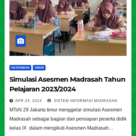
KESISWAAN
UMUM
Simulasi Asesmen Madrasah Tahun
Pelajaran 2023/2024
APR 24, 2024
SISTEM INFORMASI MADRASAH
MTsN 29 Jakarta timur menggelar simulasi Asesmen
Madrasah sebagai bagian dari persiapan peserta didik
kelas IX dalam mengikuti Asesmen Madrasah…