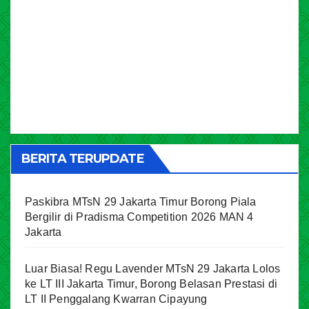
BERITA TERUPDATE
Paskibra MTsN 29 Jakarta Timur Borong Piala
Bergilir di Pradisma Competition 2026 MAN 4
Jakarta
Luar Biasa! Regu Lavender MTsN 29 Jakarta Lolos
ke LT III Jakarta Timur, Borong Belasan Prestasi di
LT II Penggalang Kwarran Cipayung