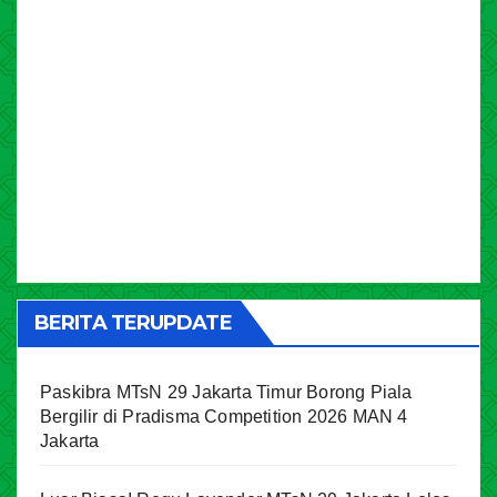
BERITA TERUPDATE
Paskibra MTsN 29 Jakarta Timur Borong Piala
Bergilir di Pradisma Competition 2026 MAN 4
Jakarta