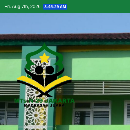
Fri. Aug 7th, 2026
3:45:30 AM