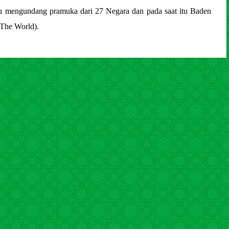
u mengundang pramuka dari 27 Negara dan pada saat itu Baden
 The World).