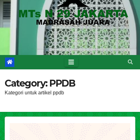
Category:
PPDB
Kategori untuk artikel ppdb