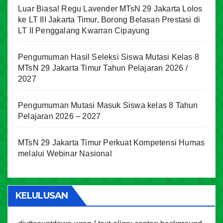
Luar Biasa! Regu Lavender MTsN 29 Jakarta Lolos
ke LT III Jakarta Timur, Borong Belasan Prestasi di
LT II Penggalang Kwarran Cipayung
Pengumuman Hasil Seleksi Siswa Mutasi Kelas 8
MTsN 29 Jakarta Timur Tahun Pelajaran 2026 /
2027
Pengumuman Mutasi Masuk Siswa kelas 8 Tahun
Pelajaran 2026 – 2027
MTsN 29 Jakarta Timur Perkuat Kompetensi Humas
melalui Webinar Nasional
KELULUSAN