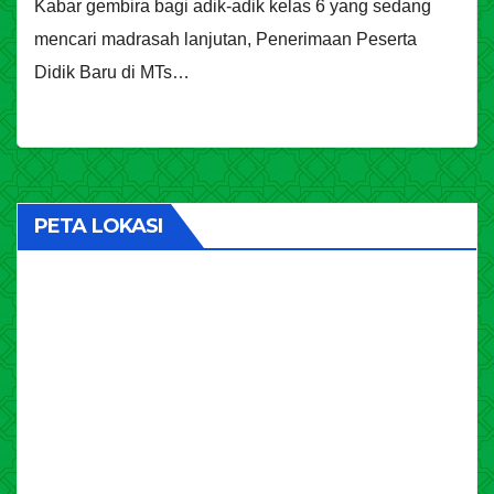
Kabar gembira bagi adik-adik kelas 6 yang sedang
mencari madrasah lanjutan, Penerimaan Peserta
Didik Baru di MTs…
PETA LOKASI