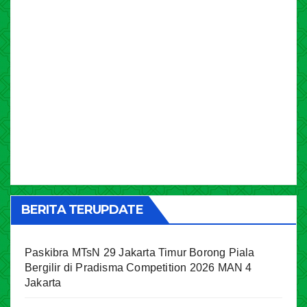
BERITA TERUPDATE
Paskibra MTsN 29 Jakarta Timur Borong Piala
Bergilir di Pradisma Competition 2026 MAN 4
Jakarta