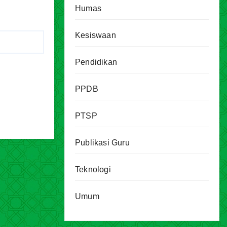
Humas
Kesiswaan
Pendidikan
PPDB
PTSP
Publikasi Guru
Teknologi
Umum