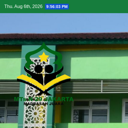
Thu. Aug 6th, 2026
9:56:04 PM