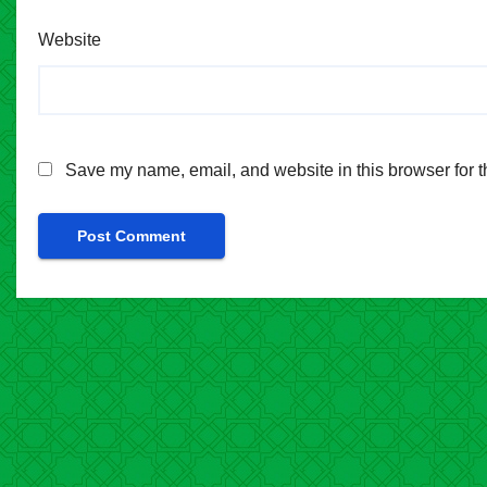
Website
Save my name, email, and website in this browser for t