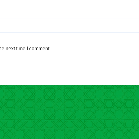
he next time I comment.