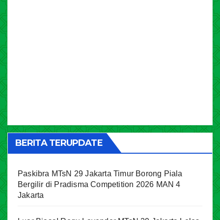
BERITA TERUPDATE
Paskibra MTsN 29 Jakarta Timur Borong Piala
Bergilir di Pradisma Competition 2026 MAN 4
Jakarta