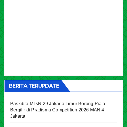
BERITA TERUPDATE
Paskibra MTsN 29 Jakarta Timur Borong Piala
Bergilir di Pradisma Competition 2026 MAN 4
Jakarta