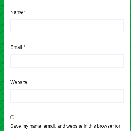
Name
*
Email
*
Website
Save my name, email, and website in this browser for