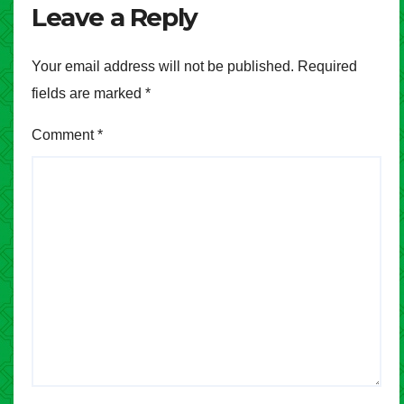
Leave a Reply
Your email address will not be published.
Required
fields are marked
*
Comment
*