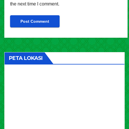
the next time I comment.
PETA LOKASI