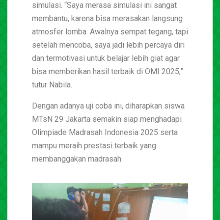
simulasi. “Saya merasa simulasi ini sangat
membantu, karena bisa merasakan langsung
atmosfer lomba. Awalnya sempat tegang, tapi
setelah mencoba, saya jadi lebih percaya diri
dan termotivasi untuk belajar lebih giat agar
bisa memberikan hasil terbaik di OMI 2025,”
tutur Nabila.
Dengan adanya uji coba ini, diharapkan siswa
MTsN 29 Jakarta semakin siap menghadapi
Olimpiade Madrasah Indonesia 2025 serta
mampu meraih prestasi terbaik yang
membanggakan madrasah.