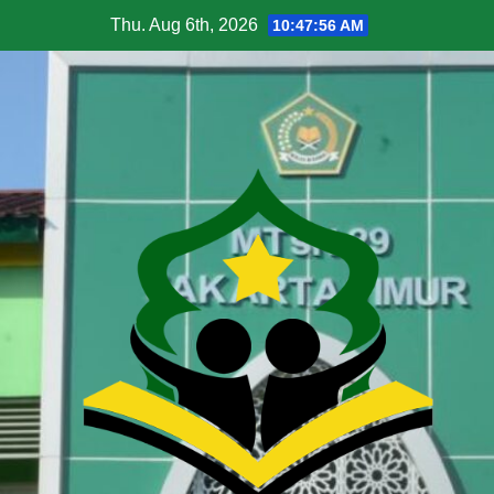
Thu. Aug 6th, 2026
10:47:57 AM