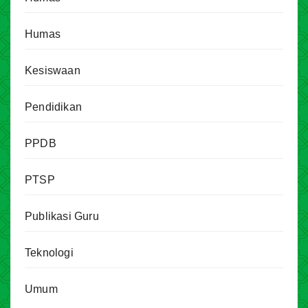
Humas
Kesiswaan
Pendidikan
PPDB
PTSP
Publikasi Guru
Teknologi
Umum