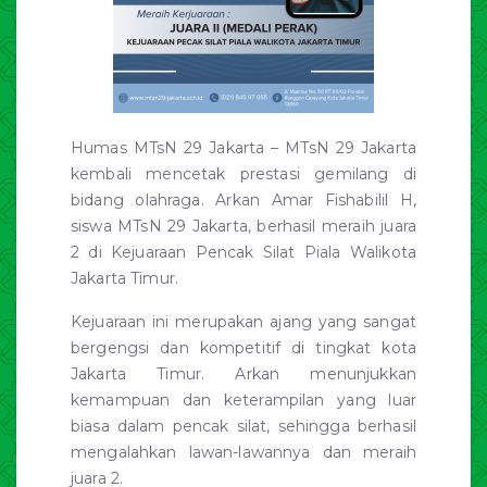
Humas MTsN 29 Jakarta – MTsN 29 Jakarta
kembali mencetak prestasi gemilang di
bidang olahraga. Arkan Amar Fishabilil H,
siswa MTsN 29 Jakarta, berhasil meraih juara
2 di Kejuaraan Pencak Silat Piala Walikota
Jakarta Timur.
Kejuaraan ini merupakan ajang yang sangat
bergengsi dan kompetitif di tingkat kota
Jakarta Timur. Arkan menunjukkan
kemampuan dan keterampilan yang luar
biasa dalam pencak silat, sehingga berhasil
mengalahkan lawan-lawannya dan meraih
juara 2.