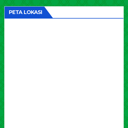
PETA LOKASI