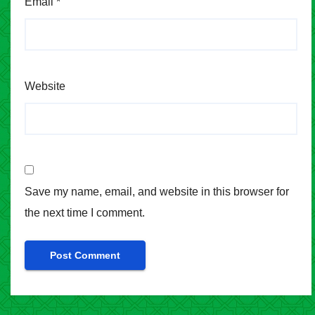
Email
*
Website
Save my name, email, and website in this browser for
the next time I comment.