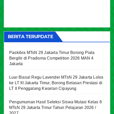
BERITA TERUPDATE
Paskibra MTsN 29 Jakarta Timur Borong Piala
Bergilir di Pradisma Competition 2026 MAN 4
Jakarta
Luar Biasa! Regu Lavender MTsN 29 Jakarta Lolos
ke LT III Jakarta Timur, Borong Belasan Prestasi di
LT II Penggalang Kwarran Cipayung
Pengumuman Hasil Seleksi Siswa Mutasi Kelas 8
MTsN 29 Jakarta Timur Tahun Pelajaran 2026 /
2027