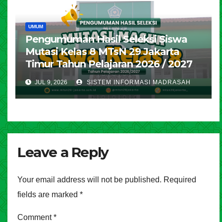
UMUM
Pengumuman Hasil Seleksi Siswa
Mutasi Kelas 8 MTsN 29 Jakarta
Timur Tahun Pelajaran 2026 / 2027
JUL 9, 2026
SISTEM INFORMASI MADRASAH
Leave a Reply
Your email address will not be published.
Required
fields are marked
*
Comment
*