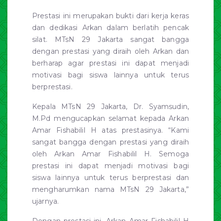
Prestasi ini merupakan bukti dari kerja keras
dan dedikasi Arkan dalam berlatih pencak
silat. MTsN 29 Jakarta sangat bangga
dengan prestasi yang diraih oleh Arkan dan
berharap agar prestasi ini dapat menjadi
motivasi bagi siswa lainnya untuk terus
berprestasi.
Kepala MTsN 29 Jakarta, Dr. Syamsudin,
M.Pd mengucapkan selamat kepada Arkan
Amar Fishabilil H atas prestasinya. “Kami
sangat bangga dengan prestasi yang diraih
oleh Arkan Amar Fishabilil H. Semoga
prestasi ini dapat menjadi motivasi bagi
siswa lainnya untuk terus berprestasi dan
mengharumkan nama MTsN 29 Jakarta,”
ujarnya.