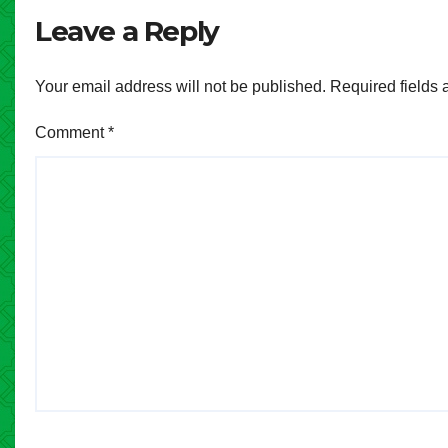
Leave a Reply
Your email address will not be published.
Required fields
Comment
*