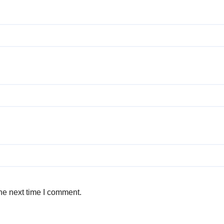
he next time I comment.