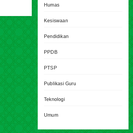
Humas
Kesiswaan
Pendidikan
PPDB
PTSP
Publikasi Guru
Teknologi
Umum