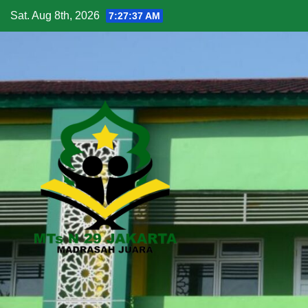
Sat. Aug 8th, 2026
7:27:38 AM