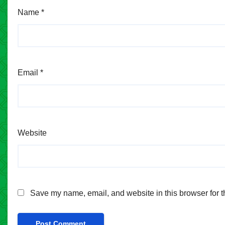
Name
*
Email
*
Website
Save my name, email, and website in this browser for t