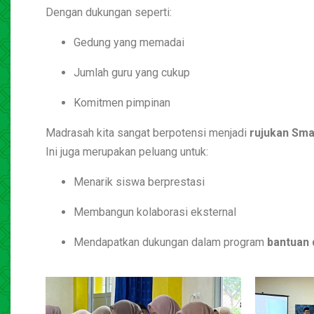
Dengan dukungan seperti:
Gedung yang memadai
Jumlah guru yang cukup
Komitmen pimpinan
Madrasah kita sangat berpotensi menjadi
rujukan Sma
Ini juga merupakan peluang untuk:
Menarik siswa berprestasi
Membangun kolaborasi eksternal
Mendapatkan dukungan dalam program
bantuan d