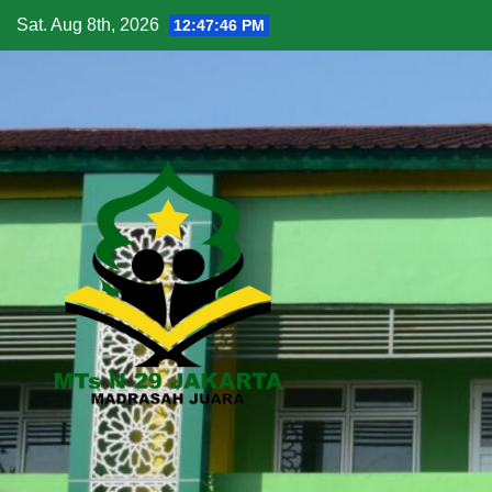
Sat. Aug 8th, 2026
12:47:48 PM