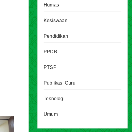
Humas
Kesiswaan
Pendidikan
PPDB
PTSP
Publikasi Guru
Teknologi
Umum