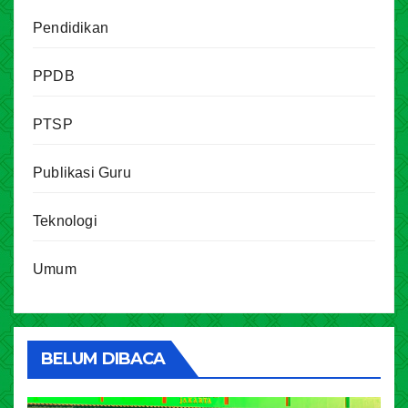
Pendidikan
PPDB
PTSP
Publikasi Guru
Teknologi
Umum
BELUM DIBACA