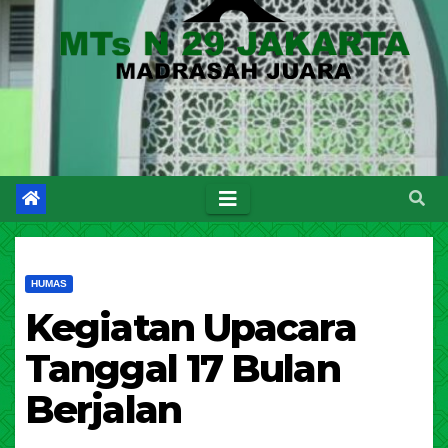
HUMAS
Kegiatan Upacara
Tanggal 17 Bulan
Berjalan