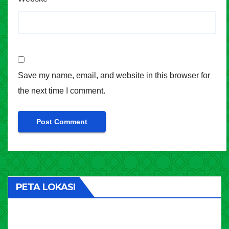
Save my name, email, and website in this browser for
the next time I comment.
PETA LOKASI