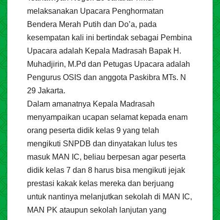
melaksanakan Upacara Penghormatan
Bendera Merah Putih dan Do’a, pada
kesempatan kali ini bertindak sebagai Pembina
Upacara adalah Kepala Madrasah Bapak H.
Muhadjirin, M.Pd dan Petugas Upacara adalah
Pengurus OSIS dan anggota Paskibra MTs. N
29 Jakarta.
Dalam amanatnya Kepala Madrasah
menyampaikan ucapan selamat kepada enam
orang peserta didik kelas 9 yang telah
mengikuti SNPDB dan dinyatakan lulus tes
masuk MAN IC, beliau berpesan agar peserta
didik kelas 7 dan 8 harus bisa mengikuti jejak
prestasi kakak kelas mereka dan berjuang
untuk nantinya melanjutkan sekolah di MAN IC,
MAN PK ataupun sekolah lanjutan yang