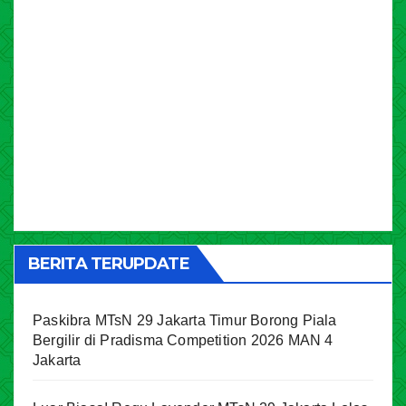
BERITA TERUPDATE
Paskibra MTsN 29 Jakarta Timur Borong Piala
Bergilir di Pradisma Competition 2026 MAN 4
Jakarta