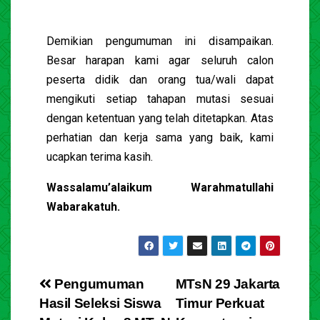
Demikian pengumuman ini disampaikan.
Besar harapan kami agar seluruh calon
peserta didik dan orang tua/wali dapat
mengikuti setiap tahapan mutasi sesuai
dengan ketentuan yang telah ditetapkan. Atas
perhatian dan kerja sama yang baik, kami
ucapkan terima kasih.
Wassalamu’alaikum Warahmatullahi
Wabarakatuh.
Pengumuman
MTsN 29 Jakarta
Hasil Seleksi Siswa
Timur Perkuat