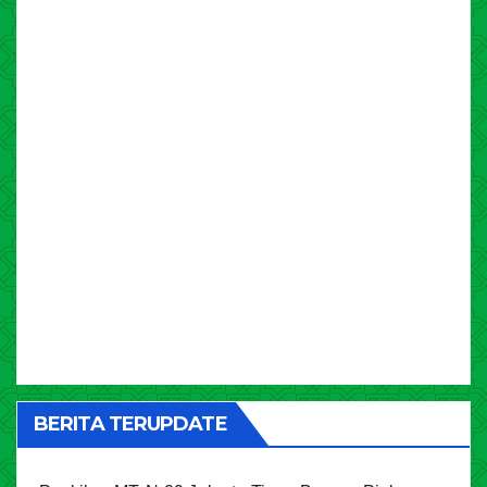
BERITA TERUPDATE