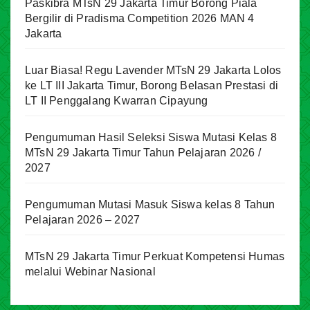
Paskibra MTsN 29 Jakarta Timur Borong Piala
Bergilir di Pradisma Competition 2026 MAN 4
Jakarta
Luar Biasa! Regu Lavender MTsN 29 Jakarta Lolos
ke LT III Jakarta Timur, Borong Belasan Prestasi di
LT II Penggalang Kwarran Cipayung
Pengumuman Hasil Seleksi Siswa Mutasi Kelas 8
MTsN 29 Jakarta Timur Tahun Pelajaran 2026 /
2027
Pengumuman Mutasi Masuk Siswa kelas 8 Tahun
Pelajaran 2026 – 2027
MTsN 29 Jakarta Timur Perkuat Kompetensi Humas
melalui Webinar Nasional