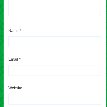
Name
*
Email
*
Website