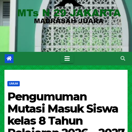
UMUM
Pengumuman
Mutasi Masuk Siswa
kelas 8 Tahun