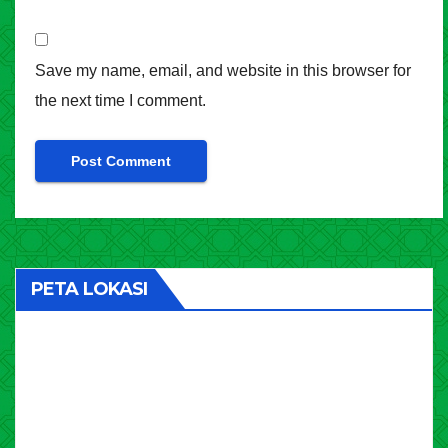
Save my name, email, and website in this browser for
the next time I comment.
PETA LOKASI