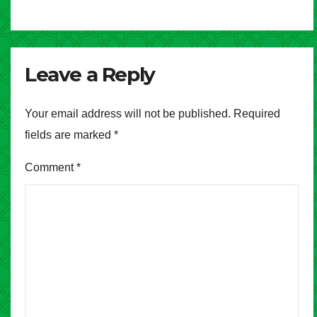
Leave a Reply
Your email address will not be published.
Required
fields are marked
*
Comment
*