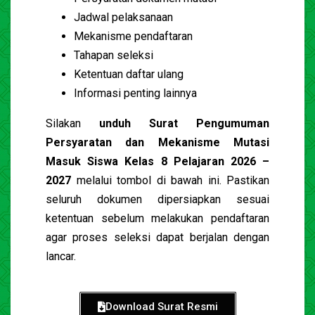
Jadwal pelaksanaan
Mekanisme pendaftaran
Tahapan seleksi
Ketentuan daftar ulang
Informasi penting lainnya
Silakan
unduh Surat Pengumuman
Persyaratan dan Mekanisme Mutasi
Masuk Siswa Kelas 8 Pelajaran 2026 –
2027
melalui tombol di bawah ini. Pastikan
seluruh dokumen dipersiapkan sesuai
ketentuan sebelum melakukan pendaftaran
agar proses seleksi dapat berjalan dengan
lancar.
Download Surat Resmi