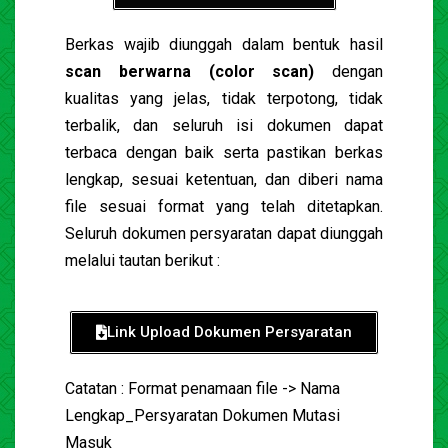
Berkas wajib diunggah dalam bentuk hasil
scan berwarna (color scan)
dengan
kualitas yang jelas, tidak terpotong, tidak
terbalik, dan seluruh isi dokumen dapat
terbaca dengan baik serta pastikan berkas
lengkap, sesuai ketentuan, dan diberi nama
file sesuai format yang telah ditetapkan.
Seluruh dokumen persyaratan dapat diunggah
melalui tautan berikut :
Link Upload Dokumen Persyaratan
Catatan : Format penamaan file -> Nama
Lengkap_Persyaratan Dokumen Mutasi
Masuk