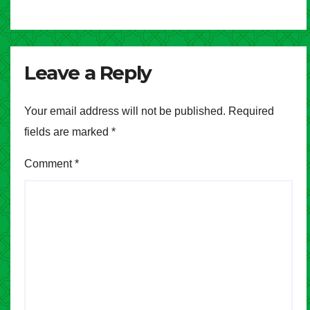
Leave a Reply
Your email address will not be published.
Required
fields are marked
*
Comment
*