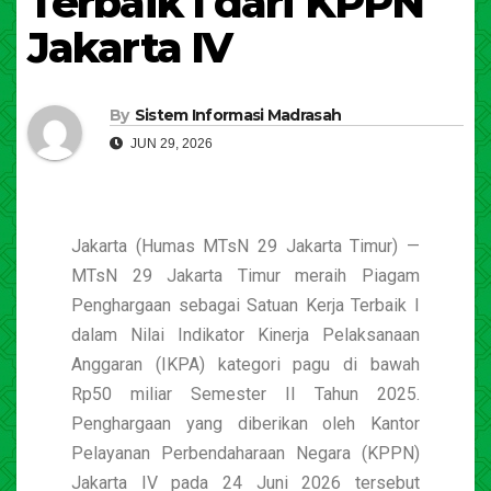
Terbaik I dari KPPN
Jakarta IV
By
Sistem Informasi Madrasah
JUN 29, 2026
Jakarta (Humas MTsN 29 Jakarta Timur) —
MTsN 29 Jakarta Timur meraih Piagam
Penghargaan sebagai Satuan Kerja Terbaik I
dalam Nilai Indikator Kinerja Pelaksanaan
Anggaran (IKPA) kategori pagu di bawah
Rp50 miliar Semester II Tahun 2025.
Penghargaan yang diberikan oleh Kantor
Pelayanan Perbendaharaan Negara (KPPN)
Jakarta IV pada 24 Juni 2026 tersebut