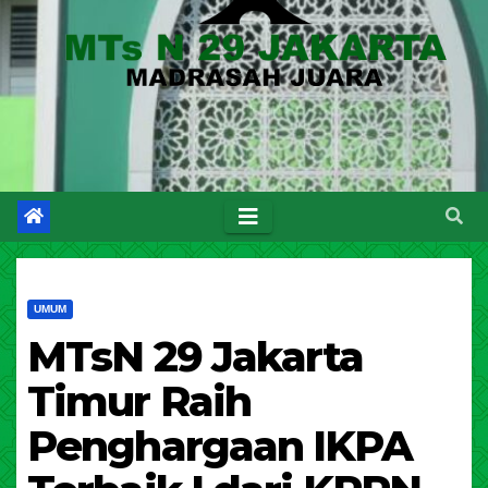
UMUM
MTsN 29 Jakarta
Timur Raih
Penghargaan IKPA