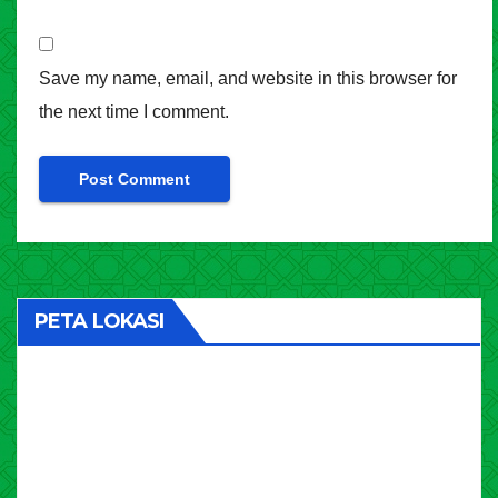
Save my name, email, and website in this browser for
the next time I comment.
PETA LOKASI