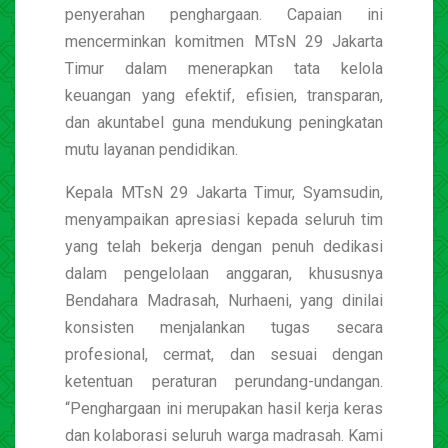
penyerahan penghargaan. Capaian ini
mencerminkan komitmen MTsN 29 Jakarta
Timur dalam menerapkan tata kelola
keuangan yang efektif, efisien, transparan,
dan akuntabel guna mendukung peningkatan
mutu layanan pendidikan.
Kepala MTsN 29 Jakarta Timur, Syamsudin,
menyampaikan apresiasi kepada seluruh tim
yang telah bekerja dengan penuh dedikasi
dalam pengelolaan anggaran, khususnya
Bendahara Madrasah, Nurhaeni, yang dinilai
konsisten menjalankan tugas secara
profesional, cermat, dan sesuai dengan
ketentuan peraturan perundang-undangan.
“Penghargaan ini merupakan hasil kerja keras
dan kolaborasi seluruh warga madrasah. Kami