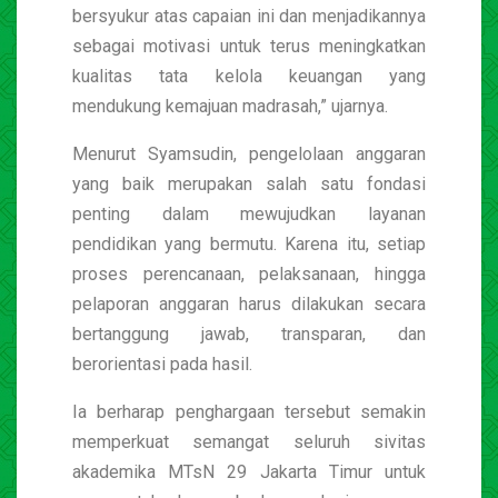
bersyukur atas capaian ini dan menjadikannya
sebagai motivasi untuk terus meningkatkan
kualitas tata kelola keuangan yang
mendukung kemajuan madrasah,” ujarnya.
Menurut Syamsudin, pengelolaan anggaran
yang baik merupakan salah satu fondasi
penting dalam mewujudkan layanan
pendidikan yang bermutu. Karena itu, setiap
proses perencanaan, pelaksanaan, hingga
pelaporan anggaran harus dilakukan secara
bertanggung jawab, transparan, dan
berorientasi pada hasil.
Ia berharap penghargaan tersebut semakin
memperkuat semangat seluruh sivitas
akademika MTsN 29 Jakarta Timur untuk