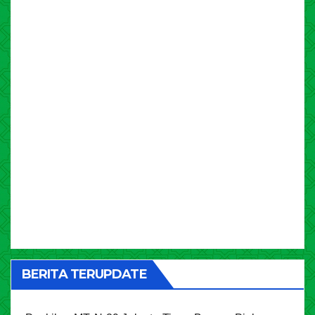
BERITA TERUPDATE