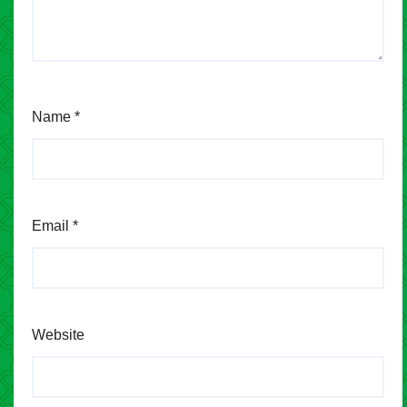
Name
*
Email
*
Website