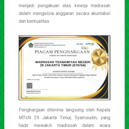
menjadi pengakuan atas kinerja madrasah
dalam mengelola anggaran secara akuntabel
dan berkualitas.
Penghargaan diterima langsung oleh Kepala
MTsN 29 Jakarta Timur, Syamsudin, yang
hadir mewakili madrasah dalam acara