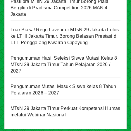
Paskibra MTsN 29 Jakarta Timur Borong Piala
Bergilir di Pradisma Competition 2026 MAN 4
Jakarta
Luar Biasa! Regu Lavender MTsN 29 Jakarta Lolos
ke LT III Jakarta Timur, Borong Belasan Prestasi di
LT II Penggalang Kwarran Cipayung
Pengumuman Hasil Seleksi Siswa Mutasi Kelas 8
MTsN 29 Jakarta Timur Tahun Pelajaran 2026 /
2027
Pengumuman Mutasi Masuk Siswa kelas 8 Tahun
Pelajaran 2026 – 2027
MTsN 29 Jakarta Timur Perkuat Kompetensi Humas
melalui Webinar Nasional