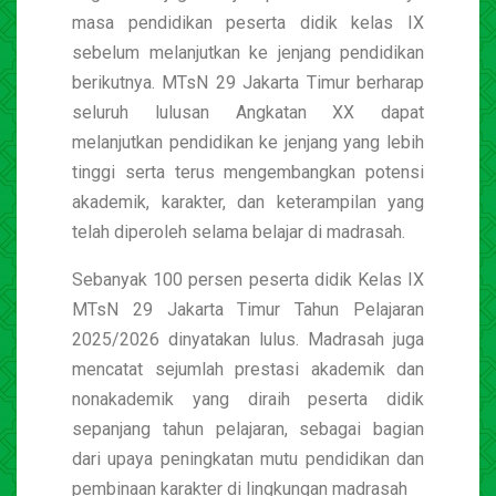
masa pendidikan peserta didik kelas IX
sebelum melanjutkan ke jenjang pendidikan
berikutnya. MTsN 29 Jakarta Timur berharap
seluruh lulusan Angkatan XX dapat
melanjutkan pendidikan ke jenjang yang lebih
tinggi serta terus mengembangkan potensi
akademik, karakter, dan keterampilan yang
telah diperoleh selama belajar di madrasah.
Sebanyak 100 persen peserta didik Kelas IX
MTsN 29 Jakarta Timur Tahun Pelajaran
2025/2026 dinyatakan lulus. Madrasah juga
mencatat sejumlah prestasi akademik dan
nonakademik yang diraih peserta didik
sepanjang tahun pelajaran, sebagai bagian
dari upaya peningkatan mutu pendidikan dan
pembinaan karakter di lingkungan madrasah