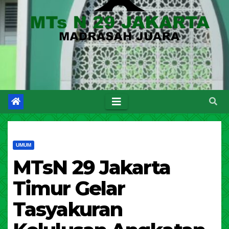
UMUM
MTsN 29 Jakarta
Timur Gelar
Tasyakuran