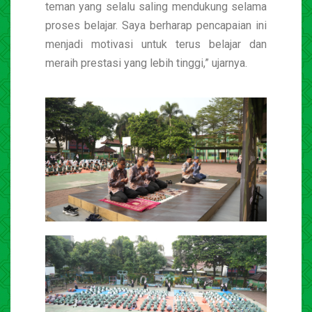
teman yang selalu saling mendukung selama
proses belajar. Saya berharap pencapaian ini
menjadi motivasi untuk terus belajar dan
meraih prestasi yang lebih tinggi,” ujarnya.