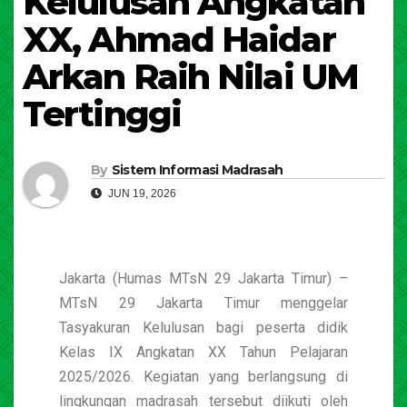
Kelulusan Angkatan
XX, Ahmad Haidar
Arkan Raih Nilai UM
Tertinggi
By
Sistem Informasi Madrasah
JUN 19, 2026
Jakarta (Humas MTsN 29 Jakarta Timur) –
MTsN 29 Jakarta Timur menggelar
Tasyakuran Kelulusan bagi peserta didik
Kelas IX Angkatan XX Tahun Pelajaran
2025/2026. Kegiatan yang berlangsung di
lingkungan madrasah tersebut diikuti oleh