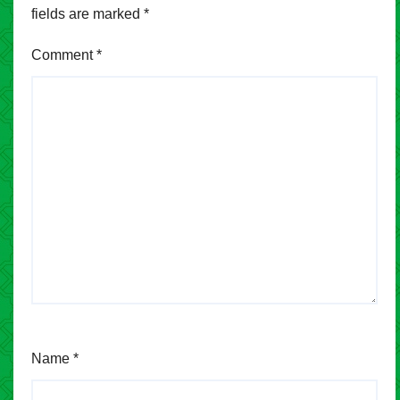
fields are marked
*
Comment
*
Name
*