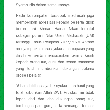
Syamsudin dalam sambutannya.
Pada kesempatan tersebut, madrasah juga
memberikan apresiasi kepada peserta didik
berprestasi. Ahmad Haidar Arkan tercatat
sebagai peraih Nilai Ujian Madrasah (UM)
tertinggi Tahun Pelajaran 2025/2026. Ahmad
menyampaikan rasa syukur atas capaian yang
diraihnya serta mengucapkan terima kasih
kepada orang tua, guru, dan teman-temannya
yang telah memberikan dukungan selama
proses belajar.
“Alhamdulillah, saya bersyukur atas hasil yang
telah diberikan Allah SWT. Prestasi ini tidak
lepas dari doa dan dukungan orang tua,
bimbingan para guru, serta semangat teman-