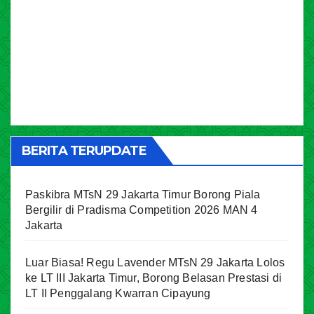
BERITA TERUPDATE
Paskibra MTsN 29 Jakarta Timur Borong Piala
Bergilir di Pradisma Competition 2026 MAN 4
Jakarta
Luar Biasa! Regu Lavender MTsN 29 Jakarta Lolos
ke LT III Jakarta Timur, Borong Belasan Prestasi di
LT II Penggalang Kwarran Cipayung