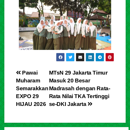
Pawai
MTsN 29 Jakarta Timur
Muharam
Masuk 20 Besar
Semarakkan
Madrasah dengan Rata-
EXPO 29
Rata Nilai TKA Tertinggi
HIJAU 2026
se-DKI Jakarta