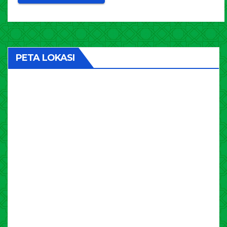
PETA LOKASI