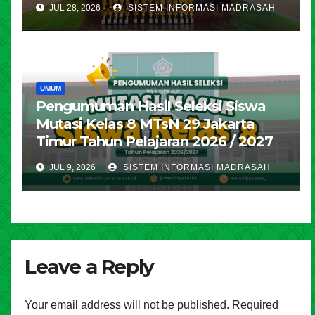
JUL 28, 2026
SISTEM INFORMASI MADRASAH
UMUM
Pengumuman Hasil Seleksi Siswa
Mutasi Kelas 8 MTsN 29 Jakarta
Timur Tahun Pelajaran 2026 / 2027
JUL 9, 2026
SISTEM INFORMASI MADRASAH
Leave a Reply
Your email address will not be published.
Required