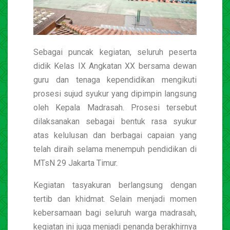
Sebagai puncak kegiatan, seluruh peserta
didik Kelas IX Angkatan XX bersama dewan
guru dan tenaga kependidikan mengikuti
prosesi sujud syukur yang dipimpin langsung
oleh Kepala Madrasah. Prosesi tersebut
dilaksanakan sebagai bentuk rasa syukur
atas kelulusan dan berbagai capaian yang
telah diraih selama menempuh pendidikan di
MTsN 29 Jakarta Timur.
Kegiatan tasyakuran berlangsung dengan
tertib dan khidmat. Selain menjadi momen
kebersamaan bagi seluruh warga madrasah,
kegiatan ini juga menjadi penanda berakhirnya