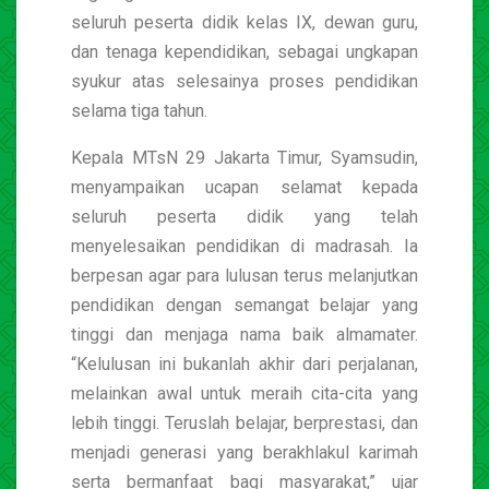
seluruh peserta didik kelas IX, dewan guru,
dan tenaga kependidikan, sebagai ungkapan
syukur atas selesainya proses pendidikan
selama tiga tahun.
Kepala MTsN 29 Jakarta Timur, Syamsudin,
menyampaikan ucapan selamat kepada
seluruh peserta didik yang telah
menyelesaikan pendidikan di madrasah. Ia
berpesan agar para lulusan terus melanjutkan
pendidikan dengan semangat belajar yang
tinggi dan menjaga nama baik almamater.
“Kelulusan ini bukanlah akhir dari perjalanan,
melainkan awal untuk meraih cita-cita yang
lebih tinggi. Teruslah belajar, berprestasi, dan
menjadi generasi yang berakhlakul karimah
serta bermanfaat bagi masyarakat,” ujar