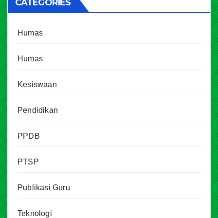
CATEGORIES
Humas
Humas
Kesiswaan
Pendidikan
PPDB
PTSP
Publikasi Guru
Teknologi