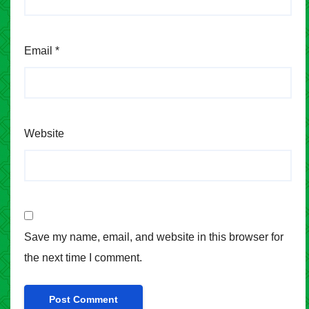
Email
*
Website
Save my name, email, and website in this browser for
the next time I comment.