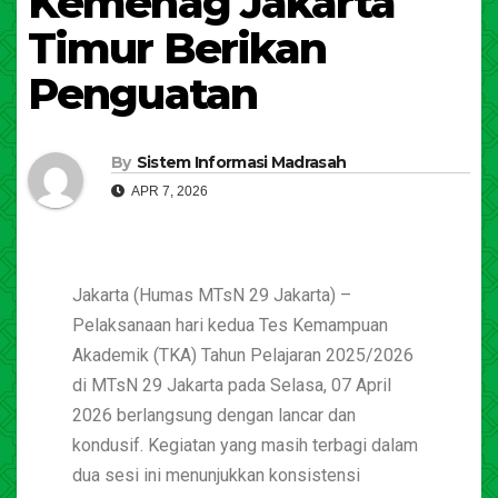
Kemenag Jakarta
Timur Berikan
Penguatan
By
Sistem Informasi Madrasah
APR 7, 2026
Jakarta (Humas MTsN 29 Jakarta) –
Pelaksanaan hari kedua Tes Kemampuan
Akademik (TKA) Tahun Pelajaran 2025/2026
di MTsN 29 Jakarta pada Selasa, 07 April
2026 berlangsung dengan lancar dan
kondusif. Kegiatan yang masih terbagi dalam
dua sesi ini menunjukkan konsistensi