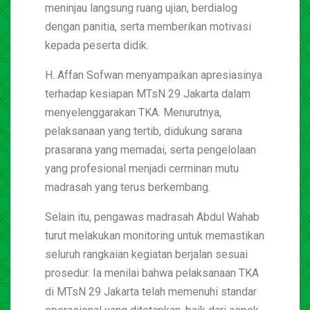
meninjau langsung ruang ujian, berdialog
dengan panitia, serta memberikan motivasi
kepada peserta didik.
H. Affan Sofwan menyampaikan apresiasinya
terhadap kesiapan MTsN 29 Jakarta dalam
menyelenggarakan TKA. Menurutnya,
pelaksanaan yang tertib, didukung sarana
prasarana yang memadai, serta pengelolaan
yang profesional menjadi cerminan mutu
madrasah yang terus berkembang.
Selain itu, pengawas madrasah Abdul Wahab
turut melakukan monitoring untuk memastikan
seluruh rangkaian kegiatan berjalan sesuai
prosedur. Ia menilai bahwa pelaksanaan TKA
di MTsN 29 Jakarta telah memenuhi standar