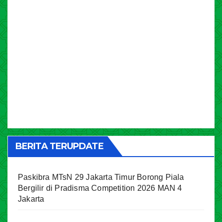
BERITA TERUPDATE
Paskibra MTsN 29 Jakarta Timur Borong Piala
Bergilir di Pradisma Competition 2026 MAN 4
Jakarta