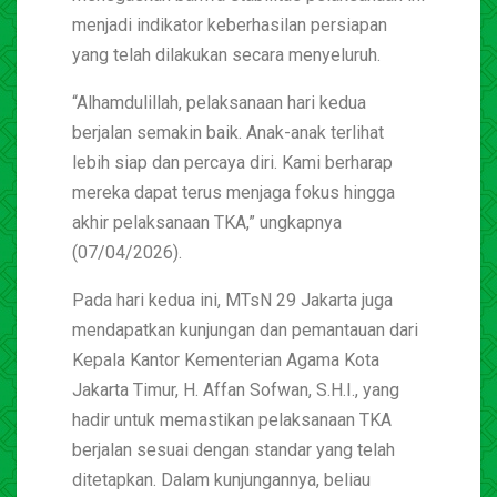
menjadi indikator keberhasilan persiapan
yang telah dilakukan secara menyeluruh.
“Alhamdulillah, pelaksanaan hari kedua
berjalan semakin baik. Anak-anak terlihat
lebih siap dan percaya diri. Kami berharap
mereka dapat terus menjaga fokus hingga
akhir pelaksanaan TKA,” ungkapnya
(07/04/2026).
Pada hari kedua ini, MTsN 29 Jakarta juga
mendapatkan kunjungan dan pemantauan dari
Kepala Kantor Kementerian Agama Kota
Jakarta Timur, H. Affan Sofwan, S.H.I., yang
hadir untuk memastikan pelaksanaan TKA
berjalan sesuai dengan standar yang telah
ditetapkan. Dalam kunjungannya, beliau