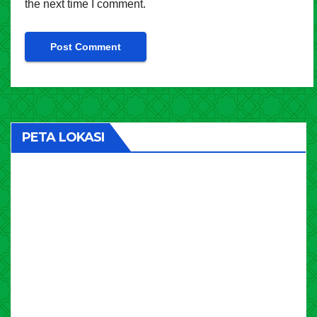
the next time I comment.
PETA LOKASI