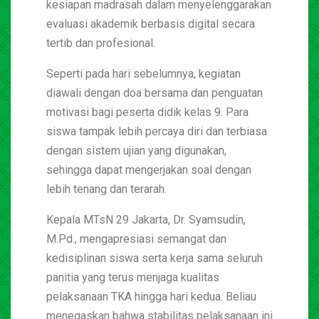
kesiapan madrasah dalam menyelenggarakan
evaluasi akademik berbasis digital secara
tertib dan profesional.
Seperti pada hari sebelumnya, kegiatan
diawali dengan doa bersama dan penguatan
motivasi bagi peserta didik kelas 9. Para
siswa tampak lebih percaya diri dan terbiasa
dengan sistem ujian yang digunakan,
sehingga dapat mengerjakan soal dengan
lebih tenang dan terarah.
Kepala MTsN 29 Jakarta, Dr. Syamsudin,
M.Pd., mengapresiasi semangat dan
kedisiplinan siswa serta kerja sama seluruh
panitia yang terus menjaga kualitas
pelaksanaan TKA hingga hari kedua. Beliau
menegaskan bahwa stabilitas pelaksanaan ini