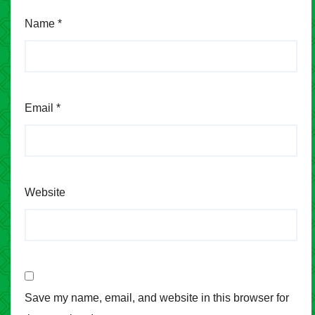
Name
*
Email
*
Website
Save my name, email, and website in this browser for