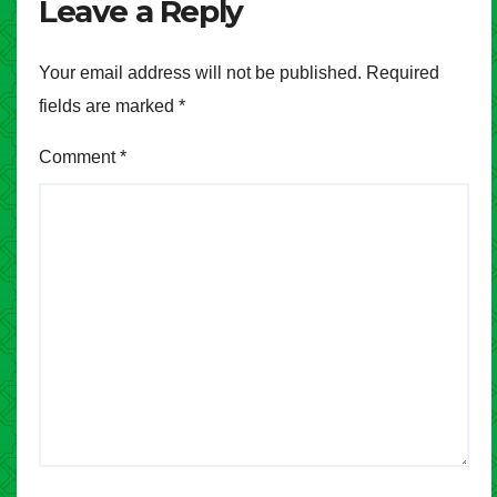
Leave a Reply
Your email address will not be published.
Required
fields are marked
*
Comment
*