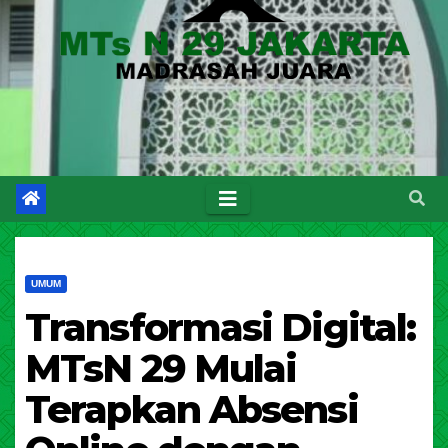
UMUM
Transformasi Digital:
MTsN 29 Mulai
Terapkan Absensi