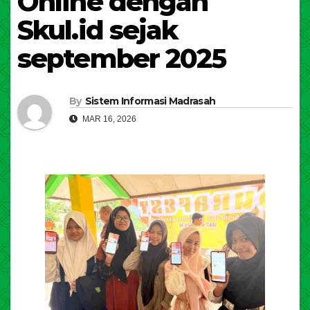
Online dengan
Skul.id sejak
september 2025
By
Sistem Informasi Madrasah
MAR 16, 2026