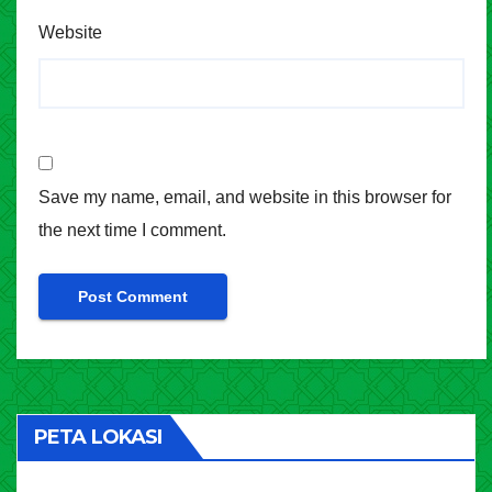
Website
Save my name, email, and website in this browser for
the next time I comment.
PETA LOKASI