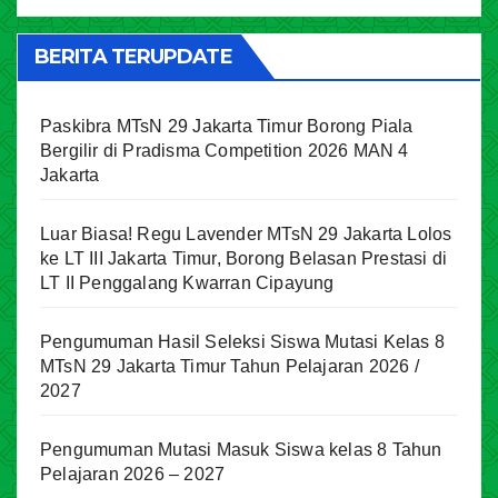
BERITA TERUPDATE
Paskibra MTsN 29 Jakarta Timur Borong Piala
Bergilir di Pradisma Competition 2026 MAN 4
Jakarta
Luar Biasa! Regu Lavender MTsN 29 Jakarta Lolos
ke LT III Jakarta Timur, Borong Belasan Prestasi di
LT II Penggalang Kwarran Cipayung
Pengumuman Hasil Seleksi Siswa Mutasi Kelas 8
MTsN 29 Jakarta Timur Tahun Pelajaran 2026 /
2027
Pengumuman Mutasi Masuk Siswa kelas 8 Tahun
Pelajaran 2026 – 2027