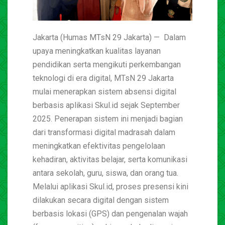
Jakarta (Humas MTsN 29 Jakarta) — Dalam
upaya meningkatkan kualitas layanan
pendidikan serta mengikuti perkembangan
teknologi di era digital, MTsN 29 Jakarta
mulai menerapkan sistem absensi digital
berbasis aplikasi Skul.id sejak September
2025. Penerapan sistem ini menjadi bagian
dari transformasi digital madrasah dalam
meningkatkan efektivitas pengelolaan
kehadiran, aktivitas belajar, serta komunikasi
antara sekolah, guru, siswa, dan orang tua.
Melalui aplikasi Skul.id, proses presensi kini
dilakukan secara digital dengan sistem
berbasis lokasi (GPS) dan pengenalan wajah