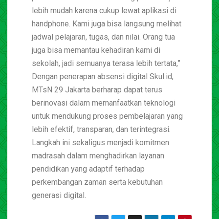
lebih mudah karena cukup lewat aplikasi di
handphone. Kami juga bisa langsung melihat
jadwal pelajaran, tugas, dan nilai. Orang tua
juga bisa memantau kehadiran kami di
sekolah, jadi semuanya terasa lebih tertata,”
Dengan penerapan absensi digital Skul.id,
MTsN 29 Jakarta berharap dapat terus
berinovasi dalam memanfaatkan teknologi
untuk mendukung proses pembelajaran yang
lebih efektif, transparan, dan terintegrasi.
Langkah ini sekaligus menjadi komitmen
madrasah dalam menghadirkan layanan
pendidikan yang adaptif terhadap
perkembangan zaman serta kebutuhan
generasi digital.