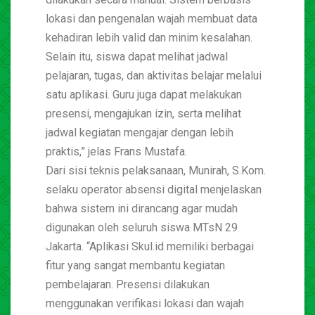
lokasi dan pengenalan wajah membuat data
kehadiran lebih valid dan minim kesalahan.
Selain itu, siswa dapat melihat jadwal
pelajaran, tugas, dan aktivitas belajar melalui
satu aplikasi. Guru juga dapat melakukan
presensi, mengajukan izin, serta melihat
jadwal kegiatan mengajar dengan lebih
praktis,” jelas Frans Mustafa.
Dari sisi teknis pelaksanaan, Munirah, S.Kom.
selaku operator absensi digital menjelaskan
bahwa sistem ini dirancang agar mudah
digunakan oleh seluruh siswa MTsN 29
Jakarta. “Aplikasi Skul.id memiliki berbagai
fitur yang sangat membantu kegiatan
pembelajaran. Presensi dilakukan
menggunakan verifikasi lokasi dan wajah