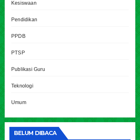
Kesiswaan
Pendidikan
PPDB
PTSP
Publikasi Guru
Teknologi
Umum
BELUM DIBACA