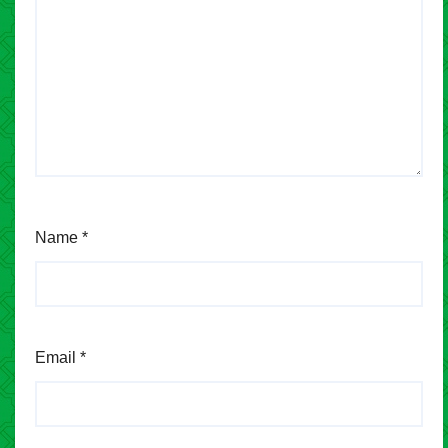
Name
*
Email
*