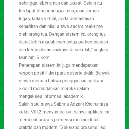
sehingga lebih aman dan akurat. Selain itu
terdapat fitur pengajuan izin, manajemen
tugas, kelas virtual, serta pemantauan
kehadiran dan nilai siswa secara real-time
oleh orang tua. Dengan sistem ini, orang tua
dapat lebih mudah memantau perkembangan
dan kedisiplinan anaknya di sekolah,” ungkap
Munirah, S.Kom.
Penerapan sistem ini juga mendapatkan
respon positif dari para peserta didik. Banyak
siswa merasa bahwa penggunaan aplikasi
Skul.id memudahkan mereka dalam
mengakses informasi akademik.
Salah satu siswa Sabrina Adzani Khairunnisa
kelas VIII.2 menyampaikan bahwa aplikasi ini
membuat proses presensi menjadi lebih
praktis dan modern. “Sekarang presensi jadi