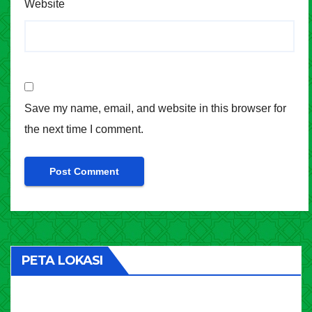
Website
Save my name, email, and website in this browser for
the next time I comment.
PETA LOKASI