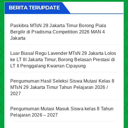
BERITA TERUPDATE
Paskibra MTsN 29 Jakarta Timur Borong Piala
Bergilir di Pradisma Competition 2026 MAN 4
Jakarta
Luar Biasa! Regu Lavender MTsN 29 Jakarta Lolos
ke LT III Jakarta Timur, Borong Belasan Prestasi di
LT II Penggalang Kwarran Cipayung
Pengumuman Hasil Seleksi Siswa Mutasi Kelas 8
MTsN 29 Jakarta Timur Tahun Pelajaran 2026 /
2027
Pengumuman Mutasi Masuk Siswa kelas 8 Tahun
Pelajaran 2026 – 2027