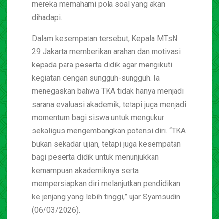
mereka memahami pola soal yang akan
dihadapi.
Dalam kesempatan tersebut, Kepala MTsN
29 Jakarta memberikan arahan dan motivasi
kepada para peserta didik agar mengikuti
kegiatan dengan sungguh-sungguh. Ia
menegaskan bahwa TKA tidak hanya menjadi
sarana evaluasi akademik, tetapi juga menjadi
momentum bagi siswa untuk mengukur
sekaligus mengembangkan potensi diri. “TKA
bukan sekadar ujian, tetapi juga kesempatan
bagi peserta didik untuk menunjukkan
kemampuan akademiknya serta
mempersiapkan diri melanjutkan pendidikan
ke jenjang yang lebih tinggi,” ujar Syamsudin
(06/03/2026).