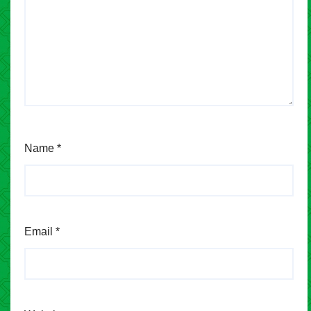
Name
*
Email
*