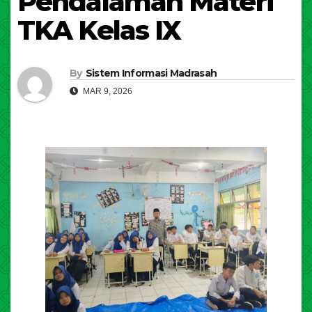
Pendalaman Materi
TKA Kelas IX
By
Sistem Informasi Madrasah
MAR 9, 2026