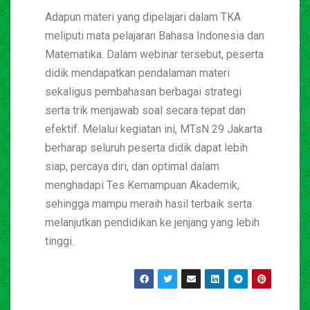
Adapun materi yang dipelajari dalam TKA
meliputi mata pelajaran Bahasa Indonesia dan
Matematika. Dalam webinar tersebut, peserta
didik mendapatkan pendalaman materi
sekaligus pembahasan berbagai strategi
serta trik menjawab soal secara tepat dan
efektif. Melalui kegiatan ini, MTsN 29 Jakarta
berharap seluruh peserta didik dapat lebih
siap, percaya diri, dan optimal dalam
menghadapi Tes Kemampuan Akademik,
sehingga mampu meraih hasil terbaik serta
melanjutkan pendidikan ke jenjang yang lebih
tinggi.