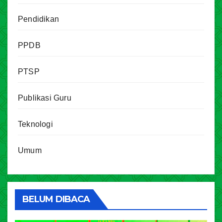
Pendidikan
PPDB
PTSP
Publikasi Guru
Teknologi
Umum
BELUM DIBACA