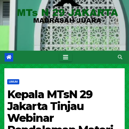
UMUM
Kepala MTsN 29
Jakarta Tinjau
Webinar