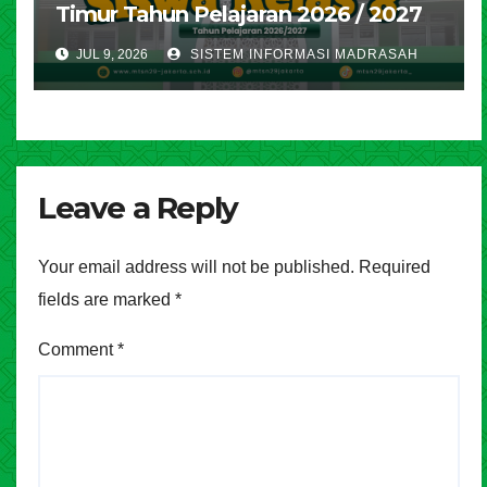
Timur Tahun Pelajaran 2026 / 2027
JUL 9, 2026
SISTEM INFORMASI MADRASAH
Leave a Reply
Your email address will not be published.
Required
fields are marked
*
Comment
*