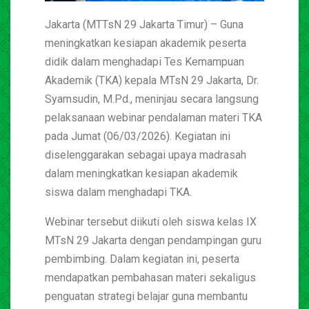
Jakarta (MTTsN 29 Jakarta Timur) – Guna
meningkatkan kesiapan akademik peserta
didik dalam menghadapi Tes Kemampuan
Akademik (TKA) kepala MTsN 29 Jakarta, Dr.
Syamsudin, M.Pd., meninjau secara langsung
pelaksanaan webinar pendalaman materi TKA
pada Jumat (06/03/2026). Kegiatan ini
diselenggarakan sebagai upaya madrasah
dalam meningkatkan kesiapan akademik
siswa dalam menghadapi TKA.
Webinar tersebut diikuti oleh siswa kelas IX
MTsN 29 Jakarta dengan pendampingan guru
pembimbing. Dalam kegiatan ini, peserta
mendapatkan pembahasan materi sekaligus
penguatan strategi belajar guna membantu