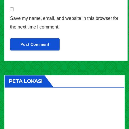
Save my name, email, and website in this browser for
the next time I comment.
PETA LOKASI