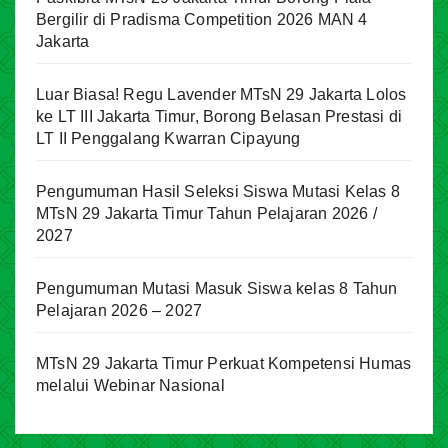
Bergilir di Pradisma Competition 2026 MAN 4
Jakarta
Luar Biasa! Regu Lavender MTsN 29 Jakarta Lolos
ke LT III Jakarta Timur, Borong Belasan Prestasi di
LT II Penggalang Kwarran Cipayung
Pengumuman Hasil Seleksi Siswa Mutasi Kelas 8
MTsN 29 Jakarta Timur Tahun Pelajaran 2026 /
2027
Pengumuman Mutasi Masuk Siswa kelas 8 Tahun
Pelajaran 2026 – 2027
MTsN 29 Jakarta Timur Perkuat Kompetensi Humas
melalui Webinar Nasional