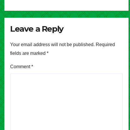
Leave a Reply
Your email address will not be published.
Required
fields are marked
*
Comment
*