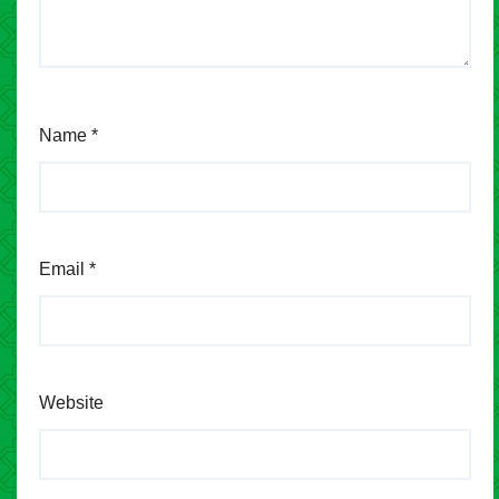
Name
*
Email
*
Website