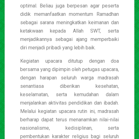
optimal. Beliau juga berpesan agar peserta
didik memanfaatkan momentum Ramadhan
sebagai sarana meningkatkan keimanan dan
ketakwaan kepada Allah SWT, serta
menjadikannya sebagai ajang memperbaiki
diri menjadi pribadi yang lebih baik.
Kegiatan upacara ditutup dengan doa
bersama yang dipimpin oleh petugas upacara,
dengan harapan seluruh warga madrasah
senantiasa diberikan kesehatan,
keselamatan, serta kemudahan dalam
menjalankan aktivitas pendidikan dan ibadah.
Melalui kegiatan upacara rutin ini, madrasah
berharap dapat terus menanamkan nilai-nilai
nasionalisme, kedisiplinan, serta
pembentukan karakter religius bagi seluruh