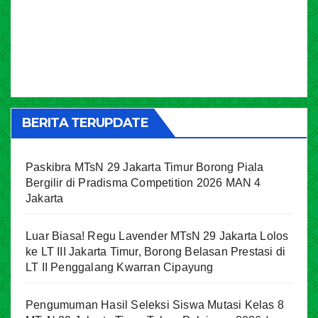
BERITA TERUPDATE
Paskibra MTsN 29 Jakarta Timur Borong Piala
Bergilir di Pradisma Competition 2026 MAN 4
Jakarta
Luar Biasa! Regu Lavender MTsN 29 Jakarta Lolos
ke LT III Jakarta Timur, Borong Belasan Prestasi di
LT II Penggalang Kwarran Cipayung
Pengumuman Hasil Seleksi Siswa Mutasi Kelas 8