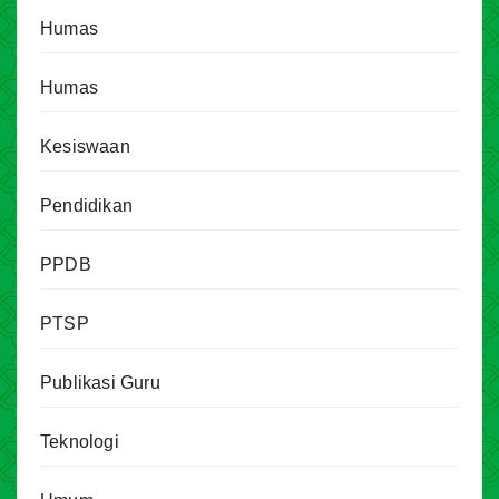
Humas
Humas
Kesiswaan
Pendidikan
PPDB
PTSP
Publikasi Guru
Teknologi