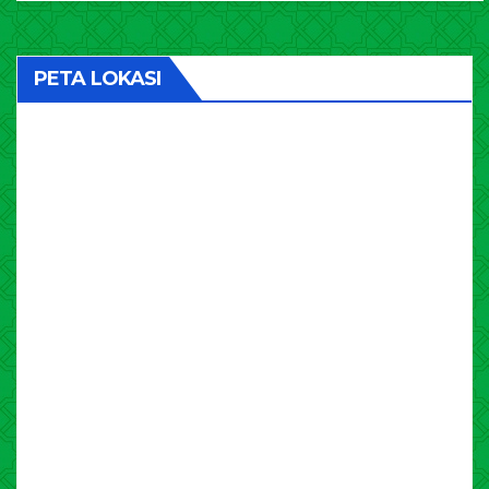
PETA LOKASI