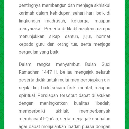
pentingnya membangun dan menjaga akhlakul
karimah dalam kehidupan sehari-hari, baik di
lingkungan madrasah, keluarga, maupun
masyarakat. Peserta didik diharapkan mampu
menunjukkan sikap santun, jujur, hormat
kepada guru dan orang tua, serta menjaga
pergaulan yang baik.
Dalam rangka menyambut Bulan Suci
Ramadhan 1447 H, beliau mengajak seluruh
peserta didik untuk mulai mempersiapkan diri
sejak dini, baik secara fisik, mental, maupun
spiritual. Persiapan tersebut dapat dilakukan
dengan meningkatkan kualitas ibadah,
memperbaiki akhlak, memperbanyak
membaca Al-Qur’an, serta menjaga kesehatan
agar dapat menjalankan ibadah puasa dengan