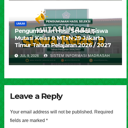
UMUM
Pengumuman Hasil Seleksi Siswa
Mutasi Kelas 8 MTsN 29 Jakarta
Timur Tahun Pelajaran 2026 / 2027
JUL 9, 2026
SISTEM INFORMASI MADRASAH
Leave a Reply
Your email address will not be published.
Required
fields are marked
*