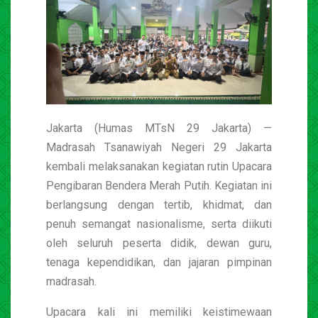
Jakarta (Humas MTsN 29 Jakarta) —
Madrasah Tsanawiyah Negeri 29 Jakarta
kembali melaksanakan kegiatan rutin Upacara
Pengibaran Bendera Merah Putih. Kegiatan ini
berlangsung dengan tertib, khidmat, dan
penuh semangat nasionalisme, serta diikuti
oleh seluruh peserta didik, dewan guru,
tenaga kependidikan, dan jajaran pimpinan
madrasah.
Upacara kali ini memiliki keistimewaan