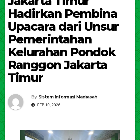
Jakarta Timur
Hadirkan Pembina
Upacara dari Unsur
Pemerintahan
Kelurahan Pondok
Ranggon Jakarta
Timur
By
Sistem Informasi Madrasah
FEB 10, 2026