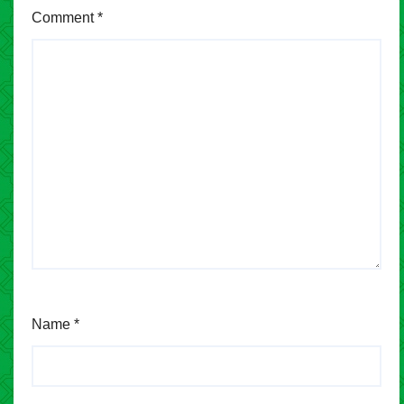
Comment
*
Name
*