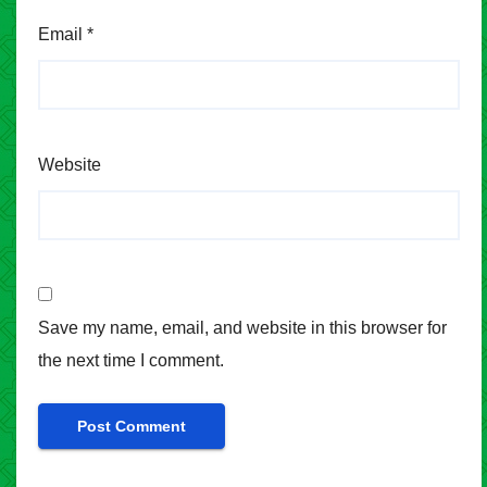
Email
*
Website
Save my name, email, and website in this browser for
the next time I comment.