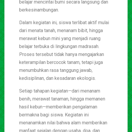
belajar mencintai bumi secara langsung dan
berkesinambungan.
Dalam kegiatan ini, siswa terlibat aktif mulai
dari menata tanah, menanam bibit, hingga
merawat kebun mini yang menjadi ruang
belajar terbuka di lingkungan madrasah.
Proses tersebut tidak hanya mengajarkan
keterampilan bercocok tanam, tetapi juga
menumbuhkan rasa tanggung jawab,
kedisiplinan, dan kesadaran ekologis.
Setiap tahapan kegiatan—dari menanam
benih, merawat tanaman, hingga memanen
hasil kebun—memberikan pengalaman
bermakna bagi siswa. Kegiatan ini
menanamkan nilai bahwa alam memberikan
manfaat sejalan dengan usaha, doa, dan