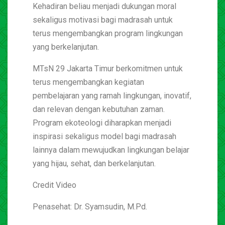
Kehadiran beliau menjadi dukungan moral
sekaligus motivasi bagi madrasah untuk
terus mengembangkan program lingkungan
yang berkelanjutan.
MTsN 29 Jakarta Timur berkomitmen untuk
terus mengembangkan kegiatan
pembelajaran yang ramah lingkungan, inovatif,
dan relevan dengan kebutuhan zaman.
Program ekoteologi diharapkan menjadi
inspirasi sekaligus model bagi madrasah
lainnya dalam mewujudkan lingkungan belajar
yang hijau, sehat, dan berkelanjutan.
Credit Video
Penasehat: Dr. Syamsudin, M.Pd.