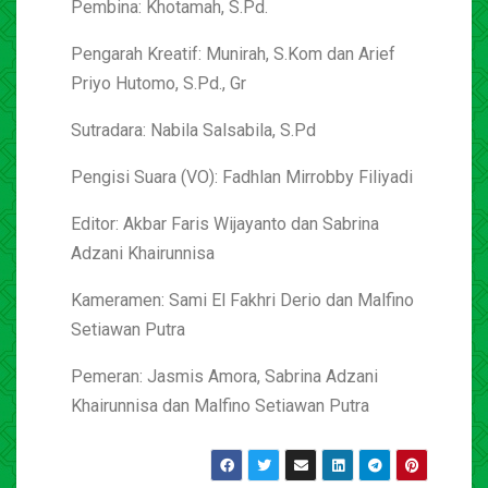
Pembina: Khotamah, S.Pd.
Pengarah Kreatif: Munirah, S.Kom dan Arief
Priyo Hutomo, S.Pd., Gr
Sutradara: Nabila Salsabila, S.Pd
Pengisi Suara (VO): Fadhlan Mirrobby Filiyadi
Editor: Akbar Faris Wijayanto dan Sabrina
Adzani Khairunnisa
Kameramen: Sami El Fakhri Derio dan Malfino
Setiawan Putra
Pemeran: Jasmis Amora, Sabrina Adzani
Khairunnisa dan Malfino Setiawan Putra