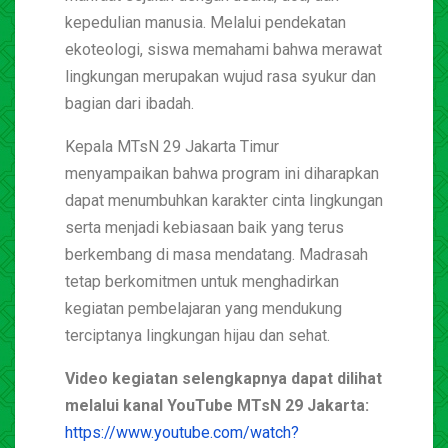
kepedulian manusia. Melalui pendekatan
ekoteologi, siswa memahami bahwa merawat
lingkungan merupakan wujud rasa syukur dan
bagian dari ibadah.
Kepala MTsN 29 Jakarta Timur
menyampaikan bahwa program ini diharapkan
dapat menumbuhkan karakter cinta lingkungan
serta menjadi kebiasaan baik yang terus
berkembang di masa mendatang. Madrasah
tetap berkomitmen untuk menghadirkan
kegiatan pembelajaran yang mendukung
terciptanya lingkungan hijau dan sehat.
Video kegiatan selengkapnya dapat dilihat
melalui kanal YouTube MTsN 29 Jakarta:
https://www.youtube.com/watch?