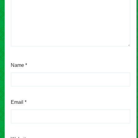
Name
*
Email
*