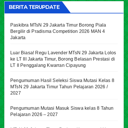
BERITA TERUPDATE
Paskibra MTsN 29 Jakarta Timur Borong Piala
Bergilir di Pradisma Competition 2026 MAN 4
Jakarta
Luar Biasa! Regu Lavender MTsN 29 Jakarta Lolos
ke LT III Jakarta Timur, Borong Belasan Prestasi di
LT II Penggalang Kwarran Cipayung
Pengumuman Hasil Seleksi Siswa Mutasi Kelas 8
MTsN 29 Jakarta Timur Tahun Pelajaran 2026 /
2027
Pengumuman Mutasi Masuk Siswa kelas 8 Tahun
Pelajaran 2026 – 2027