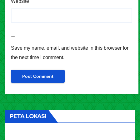
Website
Save my name, email, and website in this browser for
the next time I comment.
PETA LOKASI