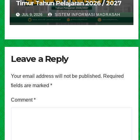
Timur Tahun Pelajaran 2026 / 2027
JUL 9, 2026
SISTEM INFORMASI MADRASAH
Leave a Reply
Your email address will not be published.
Required
fields are marked
*
Comment
*