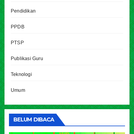
Pendidikan
PPDB
PTSP
Publikasi Guru
Teknologi
Umum
BELUM DIBACA