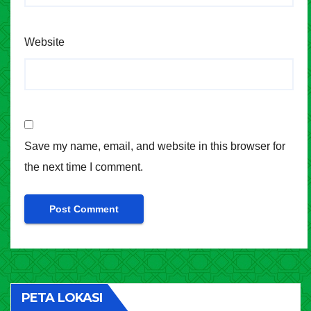
Website
Save my name, email, and website in this browser for
the next time I comment.
PETA LOKASI