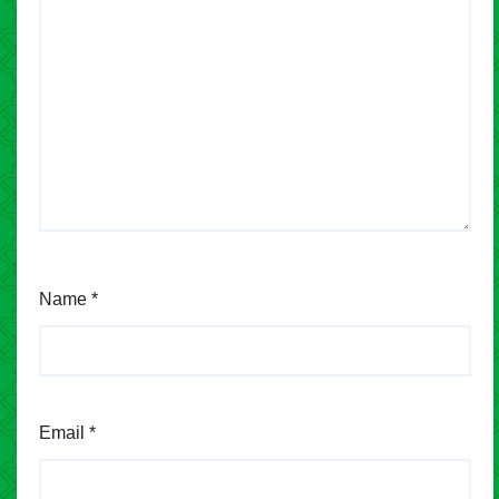
Name
*
Email
*