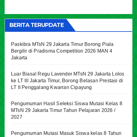
BERITA TERUPDATE
Paskibra MTsN 29 Jakarta Timur Borong Piala
Bergilir di Pradisma Competition 2026 MAN 4
Jakarta
Luar Biasa! Regu Lavender MTsN 29 Jakarta Lolos
ke LT III Jakarta Timur, Borong Belasan Prestasi di
LT II Penggalang Kwarran Cipayung
Pengumuman Hasil Seleksi Siswa Mutasi Kelas 8
MTsN 29 Jakarta Timur Tahun Pelajaran 2026 /
2027
Pengumuman Mutasi Masuk Siswa kelas 8 Tahun