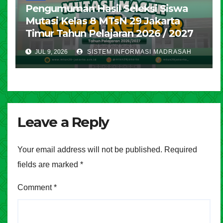
Pengumuman Hasil Seleksi Siswa
Mutasi Kelas 8 MTsN 29 Jakarta
Timur Tahun Pelajaran 2026 / 2027
JUL 9, 2026
SISTEM INFORMASI MADRASAH
Leave a Reply
Your email address will not be published.
Required
fields are marked
*
Comment
*