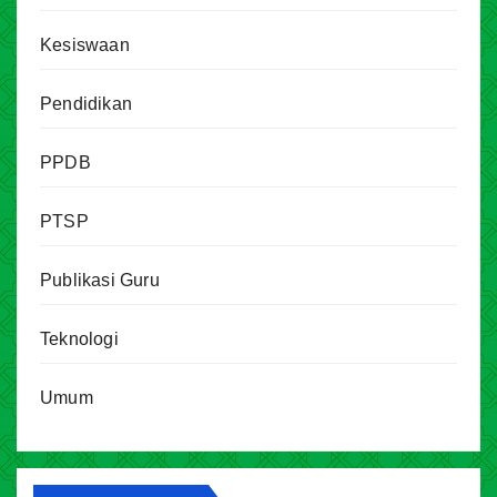
Kesiswaan
Pendidikan
PPDB
PTSP
Publikasi Guru
Teknologi
Umum