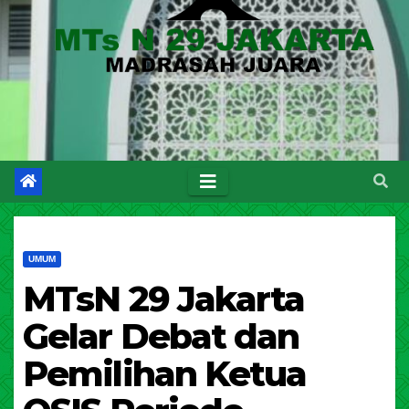
UMUM
MTsN 29 Jakarta
Gelar Debat dan
Pemilihan Ketua