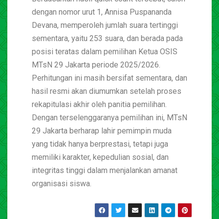
dengan nomor urut 1, Annisa Puspananda
Devana, memperoleh jumlah suara tertinggi
sementara, yaitu 253 suara, dan berada pada
posisi teratas dalam pemilihan Ketua OSIS
MTsN 29 Jakarta periode 2025/2026.
Perhitungan ini masih bersifat sementara, dan
hasil resmi akan diumumkan setelah proses
rekapitulasi akhir oleh panitia pemilihan.
Dengan terselenggaranya pemilihan ini, MTsN
29 Jakarta berharap lahir pemimpin muda
yang tidak hanya berprestasi, tetapi juga
memiliki karakter, kepedulian sosial, dan
integritas tinggi dalam menjalankan amanat
organisasi siswa.