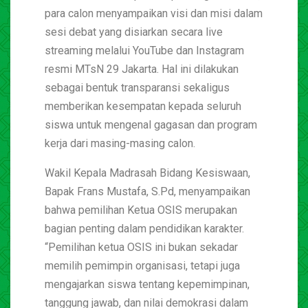
para calon menyampaikan visi dan misi dalam
sesi debat yang disiarkan secara live
streaming melalui YouTube dan Instagram
resmi MTsN 29 Jakarta. Hal ini dilakukan
sebagai bentuk transparansi sekaligus
memberikan kesempatan kepada seluruh
siswa untuk mengenal gagasan dan program
kerja dari masing-masing calon.
Wakil Kepala Madrasah Bidang Kesiswaan,
Bapak Frans Mustafa, S.Pd, menyampaikan
bahwa pemilihan Ketua OSIS merupakan
bagian penting dalam pendidikan karakter.
“Pemilihan ketua OSIS ini bukan sekadar
memilih pemimpin organisasi, tetapi juga
mengajarkan siswa tentang kepemimpinan,
tanggung jawab, dan nilai demokrasi dalam