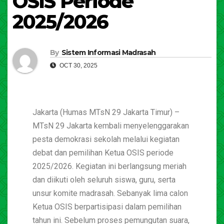
OSIS Periode
2025/2026
By
Sistem Informasi Madrasah
OCT 30, 2025
Jakarta (Humas MTsN 29 Jakarta Timur) –
MTsN 29 Jakarta kembali menyelenggarakan
pesta demokrasi sekolah melalui kegiatan
debat dan pemilihan Ketua OSIS periode
2025/2026. Kegiatan ini berlangsung meriah
dan diikuti oleh seluruh siswa, guru, serta
unsur komite madrasah. Sebanyak lima calon
Ketua OSIS berpartisipasi dalam pemilihan
tahun ini. Sebelum proses pemungutan suara,