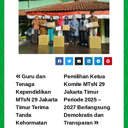
Guru dan
Pemilihan Ketua
Tenaga
Komite MTsN 29
Kependidikan
Jakarta Timur
MTsN 29 Jakarta
Periode 2025 –
Timur Terima
2027 Berlangsung
Tanda
Demokratis dan
Kehormatan
Transparan