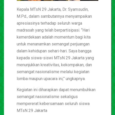
Kepala MTsN 29 Jakarta, Dr. Syamsudin,
M.Pd., dalam sambutannya menyampaikan
apresiasinya terhadap seluruh warga
madrasah yang telah berpartisipasi. “Hari
kemerdekaan adalah momentum bagi kita
untuk menanamkan semangat perjuangan
dalam kehidupan sehari-hari. Saya bangga
kepada siswa-siswi MTsN 29 Jakarta yang
menunjukkan kreativitas, kekompakan, dan
semangat nasionalisme melalui kegiatan
lomba maupun upacara ini,” ungkapnya.
Kegiatan ini diharapkan dapat menumbuhkan
semangat nasionalisme sekaligus
mempererat kebersamaan seluruh siswa
MTsN 29 Jakarta