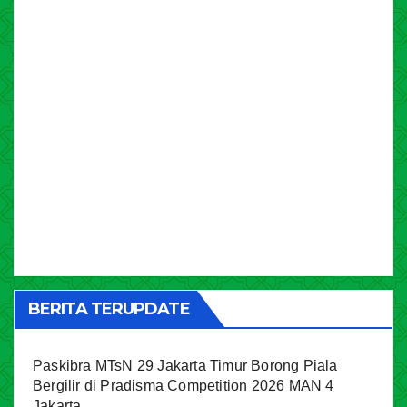
BERITA TERUPDATE
Paskibra MTsN 29 Jakarta Timur Borong Piala
Bergilir di Pradisma Competition 2026 MAN 4
Jakarta