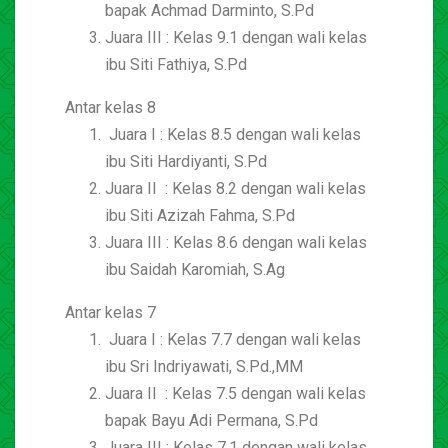
bapak Achmad Darminto, S.Pd
Juara III : Kelas 9.1 dengan wali kelas
ibu Siti Fathiya, S.Pd
Antar kelas 8
Juara I : Kelas 8.5 dengan wali kelas
ibu Siti Hardiyanti, S.Pd
Juara II : Kelas 8.2 dengan wali kelas
ibu Siti Azizah Fahma, S.Pd
Juara III : Kelas 8.6 dengan wali kelas
ibu Saidah Karomiah, S.Ag
Antar kelas 7
Juara I : Kelas 7.7 dengan wali kelas
ibu Sri Indriyawati, S.Pd.,MM
Juara II : Kelas 7.5 dengan wali kelas
bapak Bayu Adi Permana, S.Pd
Juara III : Kelas 7.1 dengan wali kelas