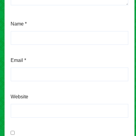
Name
*
Email
*
Website