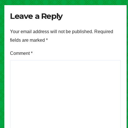
Leave a Reply
Your email address will not be published.
Required
fields are marked
*
Comment
*