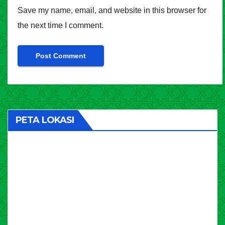
Save my name, email, and website in this browser for
the next time I comment.
PETA LOKASI