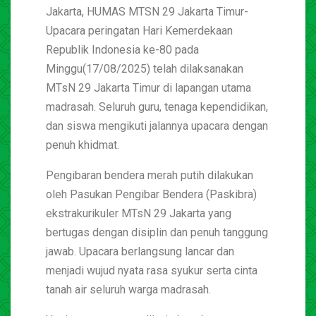
Jakarta, HUMAS MTSN 29 Jakarta Timur-
Upacara peringatan Hari Kemerdekaan
Republik Indonesia ke-80 pada
Minggu(17/08/2025) telah dilaksanakan
MTsN 29 Jakarta Timur di lapangan utama
madrasah. Seluruh guru, tenaga kependidikan,
dan siswa mengikuti jalannya upacara dengan
penuh khidmat.
Pengibaran bendera merah putih dilakukan
oleh Pasukan Pengibar Bendera (Paskibra)
ekstrakurikuler MTsN 29 Jakarta yang
bertugas dengan disiplin dan penuh tanggung
jawab. Upacara berlangsung lancar dan
menjadi wujud nyata rasa syukur serta cinta
tanah air seluruh warga madrasah.