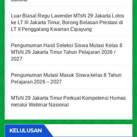
Luar Biasa! Regu Lavender MTsN 29 Jakarta Lolos
ke LT III Jakarta Timur, Borong Belasan Prestasi di
LT II Penggalang Kwarran Cipayung
Pengumuman Hasil Seleksi Siswa Mutasi Kelas 8
MTsN 29 Jakarta Timur Tahun Pelajaran 2026 /
2027
Pengumuman Mutasi Masuk Siswa kelas 8 Tahun
Pelajaran 2026 – 2027
MTsN 29 Jakarta Timur Perkuat Kompetensi Humas
melalui Webinar Nasional
KELULUSAN