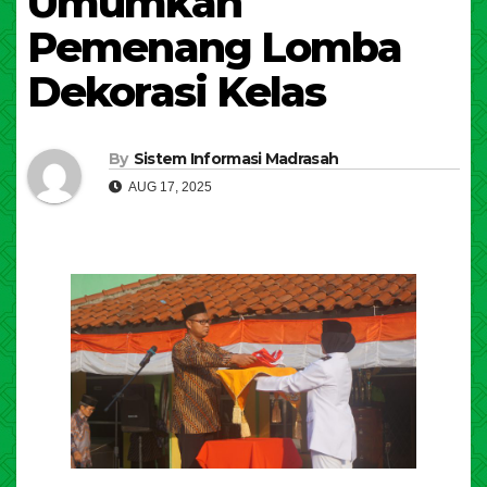
Umumkan
Pemenang Lomba
Dekorasi Kelas
By
Sistem Informasi Madrasah
AUG 17, 2025