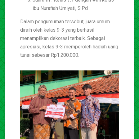
ibu Nurafiah Umiyati, S.Pd
Dalam pengumuman tersebut, juara umum
diraih oleh kelas 9-3 yang berhasil
menampilkan dekorasi terbaik. Sebagai
apresiasi, kelas 9-3 memperoleh hadiah uang
tunai sebesar Rp1.200.000.