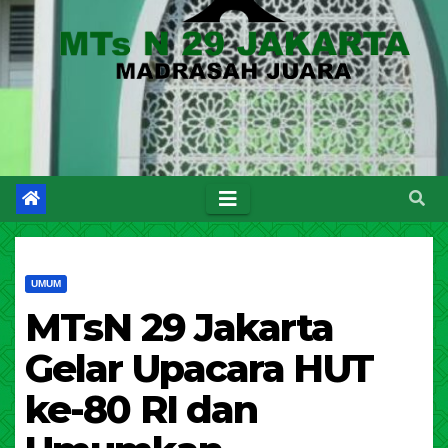
UMUM
MTsN 29 Jakarta
Gelar Upacara HUT
ke-80 RI dan