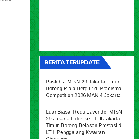
BERITA TERUPDATE
Paskibra MTsN 29 Jakarta Timur
Borong Piala Bergilir di Pradisma
Competition 2026 MAN 4 Jakarta
Luar Biasa! Regu Lavender MTsN
29 Jakarta Lolos ke LT III Jakarta
Timur, Borong Belasan Prestasi di
LT II Penggalang Kwarran