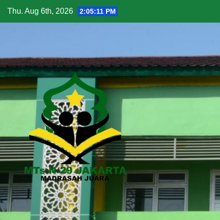
Thu. Aug 6th, 2026
2:05:12 PM