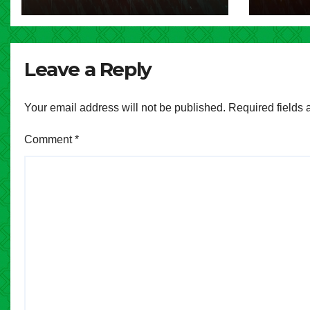
Pengga
Cipay
Leave a Reply
Your email address will not be published.
Required fields
Comment
*